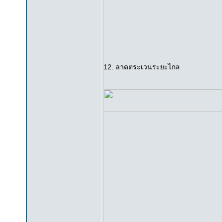
12. ลาดตระเวนระยะไกล