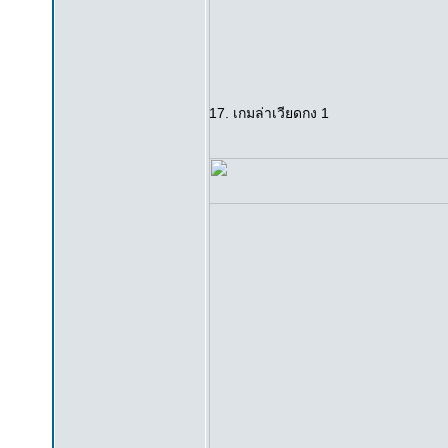
17. เกมล่าเวียดกง 1