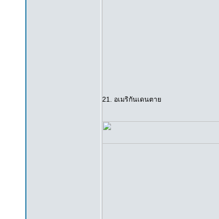
21. อเมริกันเดนตาย