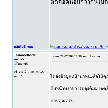
ติดต่อคนอื่นก็ว่ากันไป
.
กลับไปข้างบน
Teamnorthstar
ตอบ: 28/02/2020 6:36 am
ชื่อกระทู้:
หนาวดึ่ง
.
.
เข้าร่วมเมื่อ: 25/02/2020
ได้ส่งข้อมูลหน้าปกหนังสือให้ค
ตอบ: 5
คืบหน้าทราบว่ารอลุงคิมมาตัดสิ
ขอบคุณครับ