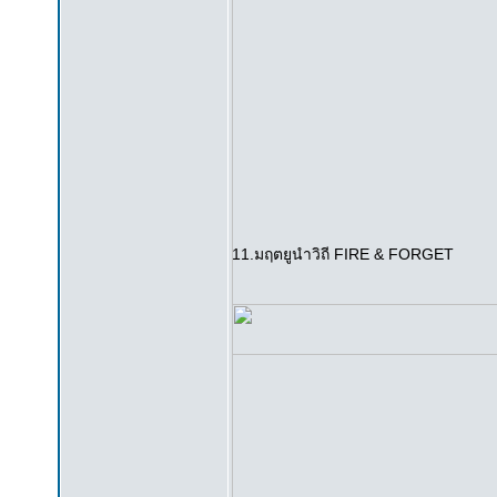
11.มฤตยูนำวิถี FIRE & FORGET