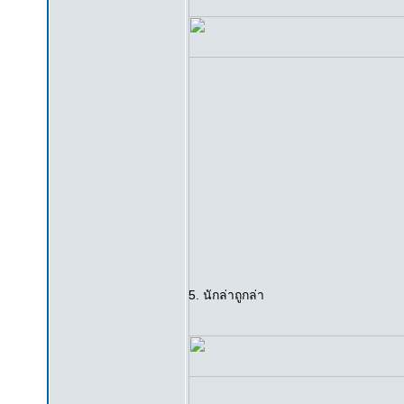
5. นักล่าถูกล่า