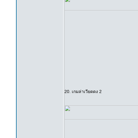
20. เกมล่าเวียดดง 2