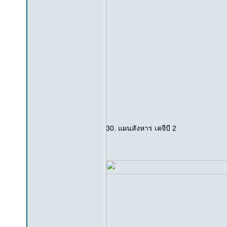
30. แผนสังหาร เคจีบี 2