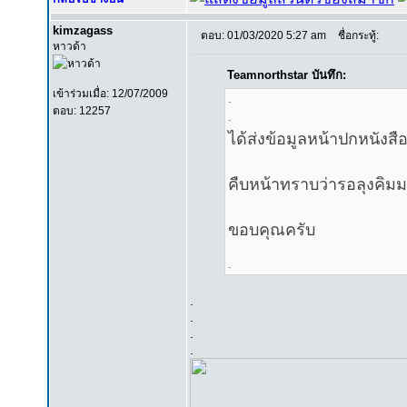
kimzagass
ตอบ: 01/03/2020 5:27 am
ชื่อกระทู้:
หาวด้า
Teamnorthstar บันทึก:
เข้าร่วมเมื่อ: 12/07/2009
.
ตอบ: 12257
.
ได้ส่งข้อมูลหน้าปกหนังสื
คืบหน้าทราบว่ารอลุงคิมมา
ขอบคุณครับ
.
.
.
.
.