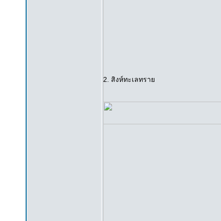
2. สิงห์ทะเลทราย