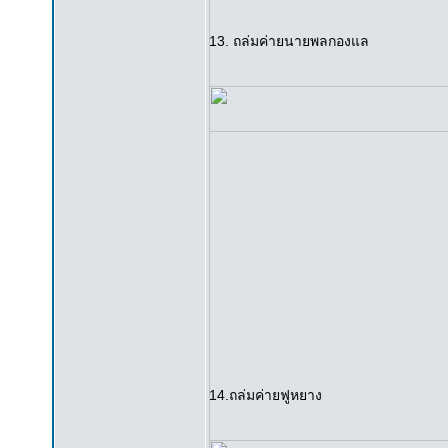
13. ถล่มค่ายนายพลกองแล
14.ถล่มค่ายฟูหยาง