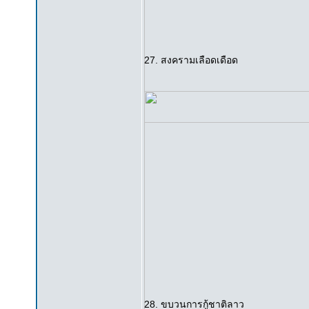
27. สงครามเลือดเดือด
28. ขบวนการกู้ชาติลาว