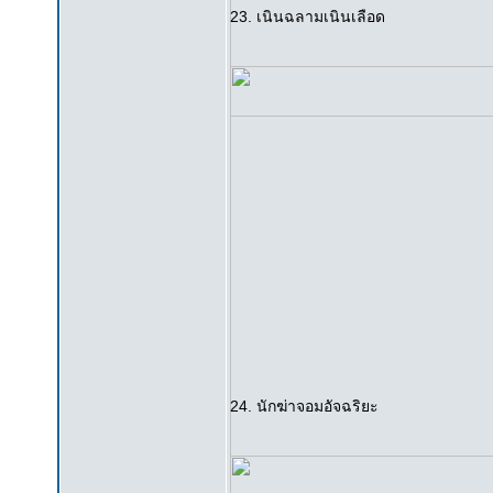
23. เนินฉลามเนินเลือด
24. นักฆ่าจอมอัจฉริยะ