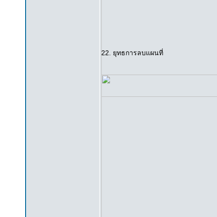
22. ยุทธการลบแผนที่