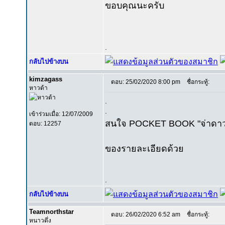
ขอบคุณนะครับ
.
กลับไปข้างบน
kimzagass
ตอบ: 25/02/2020 8:00 pm
ชื่อกระทู้:
หาวด้า
.
.
เข้าร่วมเมื่อ: 12/07/2009
สนใจ POCKET BOOK "จ่าดาวหน
ตอบ: 12257
ของรายละเอียดด้วย
.
กลับไปข้างบน
Teamnorthstar
ตอบ: 26/02/2020 6:52 am
ชื่อกระทู้:
หนาวดึ่ง