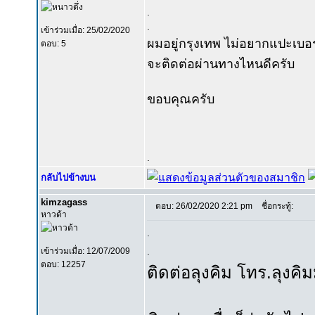
.
.
เข้าร่วมเมื่อ: 25/02/2020
ผมอยู่กรุงเทพ ไม่อยากแปะเบอ
ตอบ: 5
จะติดต่อผ่านทางไหนดีครับ
ขอบคุณครับ
.
กลับไปข้างบน
kimzagass
ตอบ: 26/02/2020 2:21 pm
ชื่อกระทู้:
หาวด้า
.
.
เข้าร่วมเมื่อ: 12/07/2009
ตอบ: 12257
ติดต่อลุงคิม โทร.ลุงคิมม