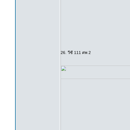
26. วีซี 111 ศพ 2