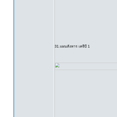
31.แผนสังหาร เคจีบี 1