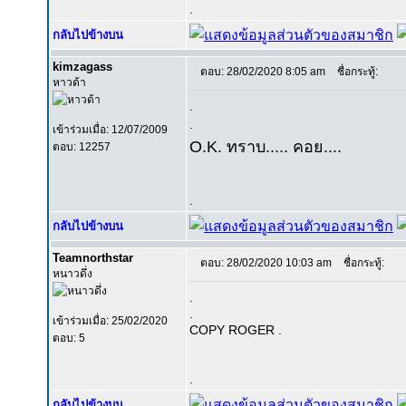
.
กลับไปข้างบน
kimzagass
ตอบ: 28/02/2020 8:05 am
ชื่อกระทู้:
หาวด้า
.
.
เข้าร่วมเมื่อ: 12/07/2009
O.K. ทราบ..... คอย....
ตอบ: 12257
.
กลับไปข้างบน
Teamnorthstar
ตอบ: 28/02/2020 10:03 am
ชื่อกระทู้:
หนาวดึ่ง
.
.
เข้าร่วมเมื่อ: 25/02/2020
COPY ROGER .
ตอบ: 5
.
กลับไปข้างบน