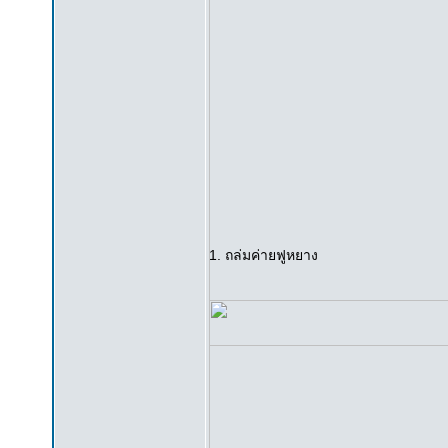
1. ถล่มค่ายฟูหยาง