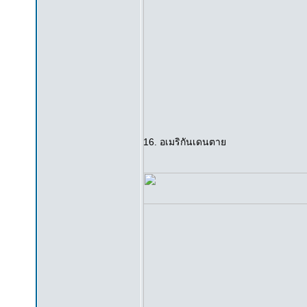
16. อเมริกันเดนตาย