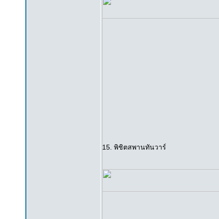
15. พิชิตสพานทันวาร์