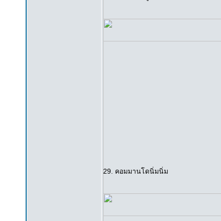
29. คอมมานโดนิ่มนิ่ม