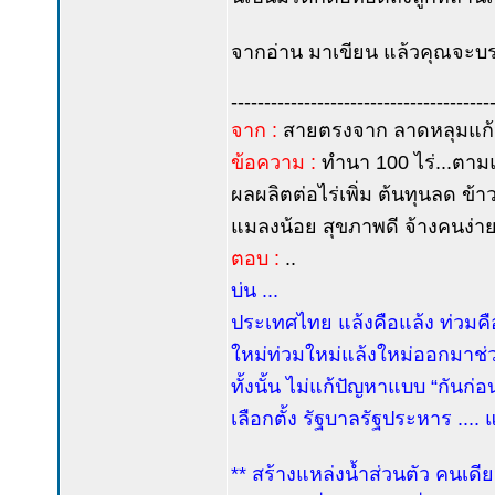
จากอ่าน มาเขียน แล้วคุณจะบรร
---------------------------------------
จาก :
สายตรงจาก ลาดหลุมแก้ว
ข้อความ :
ทำนา 100 ไร่...ตามแนว
ผลผลิตต่อไร่เพิ่ม ต้นทุนลด ข้าว
แมลงน้อย สุขภาพดี จ้างคนง่า
ตอบ :
..
บ่น ...
ประเทศไทย แล้งคือแล้ง ท่วมคื
ใหม่ท่วมใหม่แล้งใหม่ออกมาช่วย
ทั้งนั้น ไม่แก้ปัญหาแบบ “กันก่อ
เลือกตั้ง รัฐบาลรัฐประหาร ...
** สร้างแหล่งน้ำส่วนตัว คนเดียว