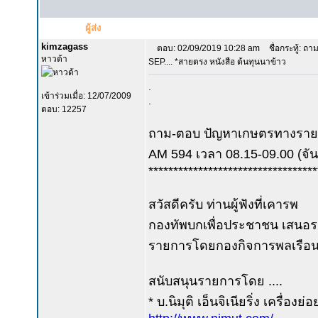
ผู้ส่ง
kimzagass
ตอบ: 02/09/2019 10:28 am
ชื่อกระทู้: ถา
หาวด้า
SEP.... *สายตรง หนังสือ ต้นทุนนาข้าว
.
เข้าร่วมเมื่อ: 12/07/2009
.
ตอบ: 12257
ถาม-ตอบ ปัญหาเกษตรทางรายก
AM 594 เวลา 08.15-09.00 (จันท
**********************************
สวัสดีครับ ท่านผู้ฟังที่เคารพ
กองทัพบกเพื่อประชาชน เสนอรา
รายการโดยกองกิจการพลเรือน
สนับสนุนรายการโดย ....
* บ.นิมุติ เอ็นจิเนียริ่ง เครื่อง