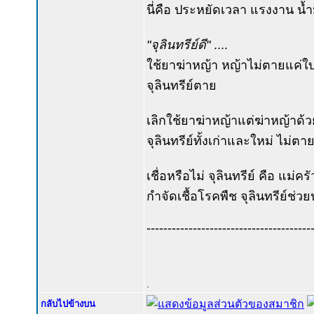
นี่คือ ประหยัดเวลา แรงงาน น้
"จุลินทรีย์ดี"
....
ใช้ยาฆ่าหญ้า หญ้าไม่ตายแค่ใบไ
จุลินทรีย์ตาย
เลิกใช้ยาฆ่าหญ้าแต่ฆ่าหญ้าด้
จุลินทรีย์ทั้งเก่าและใหม่ ไม่ตา
เชื่อหรือไม่ จุลินทรีย์ คือ แม่
กำจัดเชื้อโรคพืช จุลินทรีย์ช่วย
---------------------------------------
.
กลับไปข้างบน