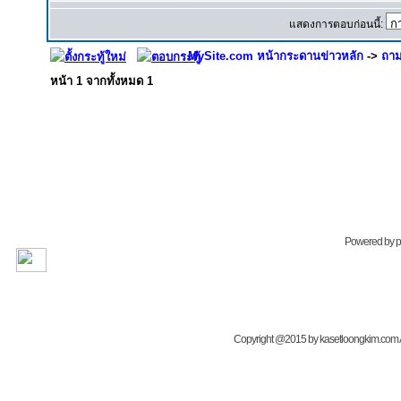
แสดงการตอบก่อนนี้:
MySite.com หน้ากระดานข่าวหลัก
->
ถาม
หน้า
1
จากทั้งหมด
1
Powered by
Copyright @2015 by kasetloongkim.com All 