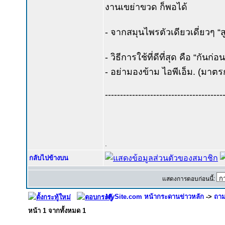
งานเขย่าขวด ก็พอได้
- จากสมุนไพรตัวเดียวเดี่ยวๆ “ส
- วิธีการใช้ที่ดีที่สุด คือ “กันก
- อย่ามองข้าม ไอพีเอ็ม. (มา
---------------------------------------
.
กลับไปข้างบน
แสดงการตอบก่อนนี้:
MySite.com หน้ากระดานข่าวหลัก
->
ถาม
หน้า
1
จากทั้งหมด
1