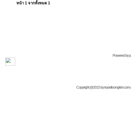
หน้า
1
จากทั้งหมด
1
Powered by
Copyright @2015 by kasetloongkim.com All 