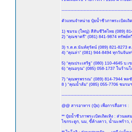
-----------------------------------------------
ตัวแทนจำหน่าย ปุ๋ยน้ำชีวภาพระเบิดเถิดเทิ
1) ชมรม (ใหญ่) สีสันชีวิตไทย (089) 8
2) “คุณชาตรี” (081) 841-9874 ทรัพย์ทว
3) ร.ต.ต.นันท์สุรัตน์ (089) 821-8273 
4) “คุณล่า” (081) 944-8494 ทุกวันจัน
5) “คุณประเสริฐ” (080) 110-4645 บ.
6) “คุณอรุณ” (085) 058-1737 ในร้า
7) “คุณพรพรรณ” (089) 814-7944 พลชั
8 ) “คุณน้ำส้ม” (085) 055-7706 ชมร
-----------------------------------------------
@@ สารอาหาร (ปุ๋ย) เพื่อการสื่อสาร :
** ปุ๋ยน้ำชีวภาพระเบิดเถิดเทิง : ส่วนผสมห
ไขกระดูก, นม, ขี้ค้างคาว, น้ำมะพร้าว, 