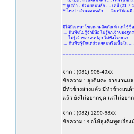
** ไบโออิ : ส่วนผสมหลัก .... เคมี (แม็กเ
** ยูเรก้า : ส่วนผสมหลัก .... เคมี (21
** ไทเป : ส่วนผสมหลัก ..... อินทรีย์/เคม
มิได้มีเจตนาโฆษณาผลิตภัณฑ์ แต่ใช้ชื่อผ
.... ต้นพืชไม่รู้จักยี่ห้อ ไม่รู้จักเจ้าของสูตร 
.... ไม่รู้เจ้าของคนปลูก ไม่ฟังโฆษณา .....
.... ต้นพืชรู้จักแต่ส่วนผสมหรือเนื้อใน .....
-----------------------------------------------
จาก : (081) 908-49xx
ข้อความ : ลุงคิมคะ รายงานผลเร
มีหัวข้างล่างแล้ว มีหัวข้างบ
แล้ว ยังไม่อยากขุด แต่ไม่อยากให
จาก : (082) 1290-68xx
ข้อความ : ขอให้ลุงคิมพูดเรื่อง