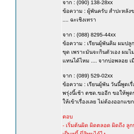
จาก : (090) 138-28xx
ข้อความ : ผู้พันครับ สำปะหลังข
.... ฉะเชิงเทรา
จาก : (088) 8295-44xx
ข้อความ : เรียนผู้พันคิม ผมปลู
ขุด เพราะมันจะกินตัวเอง ผมไม่
แทนได้ไหม .... จากบ่อพลอย เ
จาก : (089) 529-02xx
ข้อความ : เรียนผู้พัน วันนี้พ
พรุ่งนี้เช้า ตชด.ขออีก ขอให้พู
ให้เข้าเรื่องเลย ไม่ต้องออกแขก
ตอบ
- เริ่มต้นผิด ผิดตลอด ผิดถึง