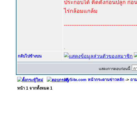
ประกอบได้ ติดตั้งก่อนปลูก ก่อนเ
ไร่กล้อมแกล้ม
---------------------------------------
.
กลับไปข้างบน
แสดงการตอบก่อนนี้:
MySite.com หน้ากระดานข่าวหลัก
->
ถาม
หน้า
1
จากทั้งหมด
1