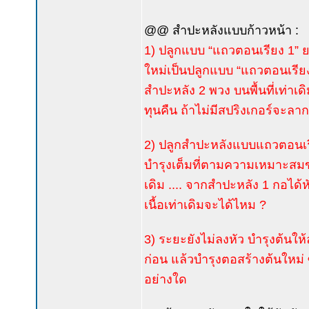
@@ สำปะหลังแบบก้าวหน้า :
1) ปลูกแบบ “แถวตอนเรียง 1” ย
ใหม่เป็นปลูกแบบ “แถวตอนเรียง
สำปะหลัง 2 พวง บนพื้นที่เท่าเดิม
ทุนคืน ถ้าไม่มีสปริงเกอร์จะลาก
2) ปลูกสำปะหลังแบบแถวตอนเร
บำรุงเต็มที่ตามความเหมาะสมขอ
เดิม .... จากสำปะหลัง 1 กอได้
เนื้อเท่าเดิมจะได้ไหม ?
3) ระยะยังไม่ลงหัว บำรุงต้นให้
ก่อน แล้วบำรุงตอสร้างต้นใหม่ 
อย่างใด