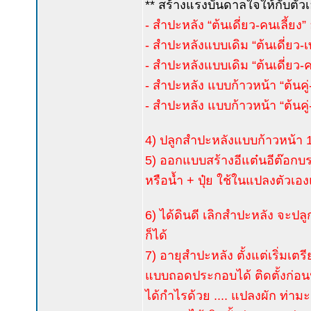
** สร้างแรงบันดาลใจให้กับตัวเ
- สำปะหลัง “ต้นเดี่ยว-คนเลี้ยง” 
- สำปะหลังแบบเดิม “ต้นเดี่ยว-เท
- สำปะหลังแบบเดิม “ต้นเดี่ยว-คน
- สำปะหลัง แบบก้าวหน้า “ต้นคู่-
- สำปะหลัง แบบก้าวหน้า “ต้นคู่-ค
4) ปลูกสำปะหลังแบบก้าวหน้า 10 ไ
5) ออกแบบสร้างอีแต๋นอีต๊อกบรร
หรือน้ำ + ปุ๋ย ใช้ในแปลงตัวเอ
6) ได้ดินดี เลิกสำปะหลัง จะปลูก
ก็ได้
7) อายุสำปะหลัง ตั้งแต่เริ่มเต
แบบถอดประกอบได้ ติดตั้งก่อนปล
ได้กำไรด้วย .... แปลงผัก ท่า