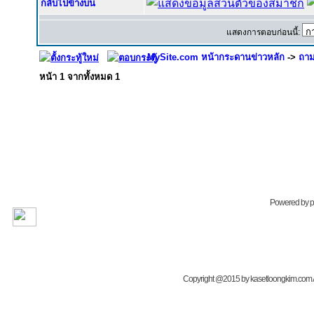
กลับไปข้างบน
แสดงการตอบก่อนนี้:
MySite.com หน้ากระดานข่าวหลัก
->
ถาม
หน้า
1
จากทั้งหมด
1
Powered by
Copyright @2015 by kasetloongkim.com All 