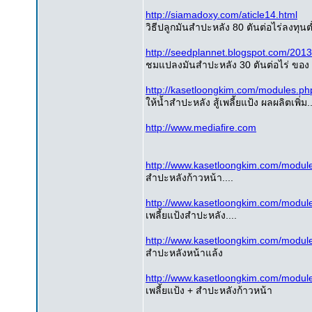
http://siamadoxy.com/aticle14.html
วิธีปลูกมันสำปะหลัง 80 ตันต่อไร่ลงทุนต
http://seedplannet.blogspot.com/201
ชมแปลงมันสำปะหลัง 30 ตันต่อไร่ ของ
http://kasetloongkim.com/modules.p
ให้น้ำสำปะหลัง สู้เพลี้ยแป้ง ผลผลิตเพิ่ม..
http://www.mediafire.com
http://www.kasetloongkim.com/modu
สำปะหลังก้าวหน้า....
http://www.kasetloongkim.com/modu
เพลี้ยแป้งสำปะหลัง....
http://www.kasetloongkim.com/modu
สำปะหลังหน้าแล้ง
http://www.kasetloongkim.com/modu
เพลี้ยแป้ง + สำปะหลังก้าวหน้า