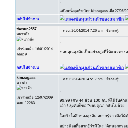
.
แก้ไขครั้งสุดท้ายโดย kimzagass เมื่อ 27/06/20
กลับไปข้างบน
thesun2557
ตอบ: 26/04/2014 7:26 am
ชื่อกระทู้:
หนาวดึ่ง
.
เข้าร่วมเมื่อ: 16/01/2014
ขอบคุณลุงคิมเป็นอย่างสูงที่ให้แนวทาง
ตอบ: 9
กลับไปข้างบน
kimzagass
ตอบ: 26/04/2014 5:17 pm
ชื่อกระทู้:
หาวด้า
.
เข้าร่วมเมื่อ: 12/07/2009
99.99 เศษ 44 ส่วน 100 คน ที่ได้รับค
ตอบ: 12263
เอ้า ! ลุงคิมก็ขอ "ขอบคุณ" กลับไปด้วย
ใจจริงใจลึกของลุงคิม อยากรู้ว่า เมื่อไ
อย่างน้อยก็อยากรู้ว่ามีใคร "คิดนอกกรอบ"