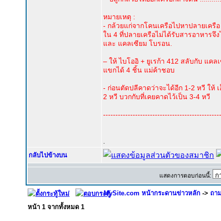
หมายเหตุ :
- กล้วยแก่จากโคนเครือไปหาปลายเครือ เ
ใน 4 ที่ปลายเครือไม่ได้รับสารอาหารจึงไ
และ แคลเซียม โบรอน.
– ให้ ไบโออิ + ยูเรก้า 412 สลับกับ แค
แขกได้ 4 ชิ้น แม่ค้าชอบ
- ก่อนตัดปลีคาดว่าจะได้อีก 1-2 หวี ให้
2 หวี บวกกับที่เคยคาดไว้เป็น 3-4 หวี
-----------------------------------------------
.
กลับไปข้างบน
แสดงการตอบก่อนนี้:
MySite.com หน้ากระดานข่าวหลัก
->
ถาม
หน้า
1
จากทั้งหมด
1