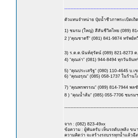
-----------------------------------------------
ตัวแทนจำหน่าย ปุ๋ยน้ำชีวภาพระเบิดเถิดเทิ
1) ชมรม (ใหญ่) สีสันชีวิตไทย (089) 8
2 )“คุณชาตรี” (081) 841-9874 ทรัพย์ท
3) ร.ต.ต.นันท์สุรัตน์ (089) 821-8273 
4) “คุณล่า” (081) 944-8494 ทุกวันจัน
5) “คุณประเสริฐ” (080) 110-4645 บ.
6) “คุณอรุณ” (085) 058-1737 ในร้า
7) “คุณพรพรรณ” (089) 814-7944 พลชั
8 ) “คุณน้ำส้ม” (085) 055-7706 ชม
-----------------------------------------------
จาก : (082) 823-49xx
ข้อความ : ผู้พันครับ เห็นรถดับเพลิง ข
ความคิดว่า จะสร้างรถบรรทุกน้ำแล้วฉีดพ่