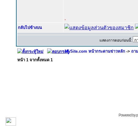
.
กลับไปข้างบน
แสดงการตอบก่อนนี้:
MySite.com หน้ากระดานข่าวหลัก
->
ถาม
หน้า
1
จากทั้งหมด
1
Powered by