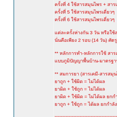
ครั้งที่ 4 ใช้สารสมุนไพร + สาร
ครั้งที่ 5 ใช้สารสมุนไพรเดี่ยวๆ
ครั้งที่ 6 ใช้สารสมุนไพรเดี่ยวๆ
แต่ละครั้งห่างกัน 3 วัน หรือใช้
นั่นคือเพียง 2 รอบ (14 วัน) ศั
** หลักการทำ-หลักการใช้ สาร
แบบภูมิปัญญาพื้นบ้าน-มาตรฐา
** สมการยา (สารเคมี-สารสมุ
ยาถูก + ใช้ผิด = ไม่ได้ผล
ยาผิด + ใช้ถูก = ไม่ได้ผล
ยาผิด + ใช้ผิด = ไม่ได้ผล ยกก
ยาถูก + ใช้ถูก = ได้ผล ยกกำลั
---------------------------------------