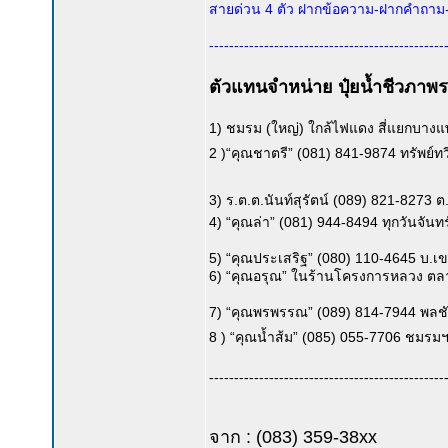
สายด่วน 4 ตัว ฝากข้อความ-ฝากคำถาม-ฝา
-----------------------------------------------
ตัวแทนจำหน่าย ปุ๋ยน้ำชีวภาพระเบ
1) ชมรม (ใหญ่) ใกล้ไฟแดง สี่แยกบางแ
2 )“คุณชาตรี” (081) 841-9874 ทรัพย์ท
3) ร.ต.ต.นันท์สุรัตน์ (089) 821-8273 
4) “คุณล่า” (081) 944-8494 ทุกวันจัน
5) “คุณประเสริฐ” (080) 110-4645 บ.
6) “คุณอรุณ” ในร้านโครงการหลวง ตล
7) “คุณพรพรรณ” (089) 814-7944 พลชั
8 ) “คุณน้ำส้ม” (085) 055-7706 ชม
-----------------------------------------------
จาก : (083) 359-38xx