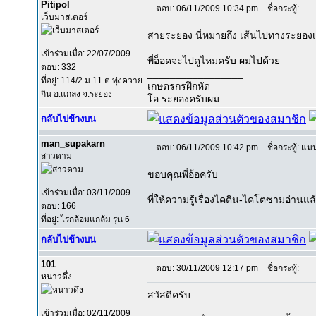
Pitipol
ตอบ: 06/11/2009 10:34 pm
ชื่อกระทู้:
เว็บมาสเตอร์
สายระยอง นี่หมายถึง เส้นไปทางระยองเ
เข้าร่วมเมื่อ: 22/07/2009
พี่อ็อดจะไปดูไหมครับ ผมไปด้วย
ตอบ: 332
_________________
ที่อยู่: 114/2 ม.11 ต.ทุ่งควาย
เกษตรกรฝึกหัด
กิน อ.แกลง จ.ระยอง
โอ ระยองครับผม
กลับไปข้างบน
man_supakarn
ตอบ: 06/11/2009 10:42 pm
ชื่อกระทู้: แม
สาวดาม
ขอบคุณพี่อ้อครับ
เข้าร่วมเมื่อ: 03/11/2009
ที่ให้ความรู้เรื่องไคติน-ไคโตซามอ่านแล
ตอบ: 166
ที่อยู่: ไร่กล้อมแกล้ม รุ่น 6
กลับไปข้างบน
101
ตอบ: 30/11/2009 12:17 pm
ชื่อกระทู้:
หนาวดึ่ง
สวัสดีครับ
เข้าร่วมเมื่อ: 02/11/2009