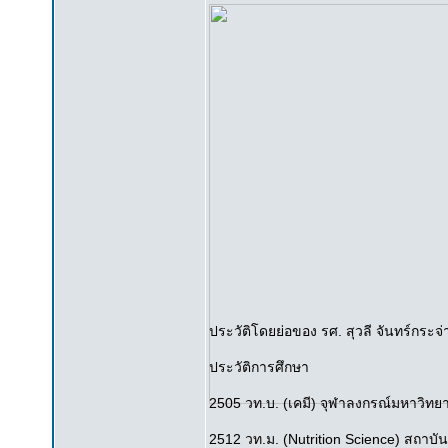
ประวัติโดยย่อของ รศ. สุวลี จันทร์กระจ่
ประวัติการศึกษา
2505 วท.บ. (เคมี) จุฬาลงกรณ์มหาวิทยา
2512 วท.ม. (Nutrition Science) สถาบั