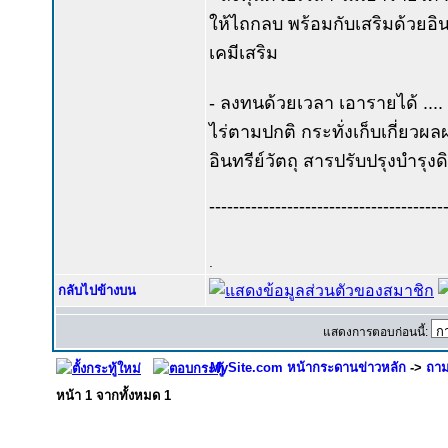
ให้ไถกลบ พร้อมกับเสริมด้วยอิน
เคมีเสริม
- ลงทนด้วยเวลา เอารายได้ .... เก
ไร่ตามปกติ กระทั่งเก็บเกี่ยวผ
อินทรีย์วัตถุ สารปรับปรุงบำรุง
---------------------------------------
.
กลับไปข้างบน
แสดงการตอบก่อนนี้:
MySite.com หน้ากระดานข่าวหลัก
->
ถาม
หน้า
1
จากทั้งหมด
1