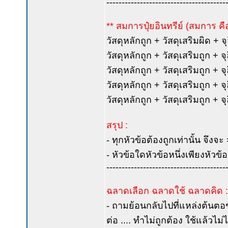
---------------------------------------
** สมการปุ๋ยอินทรีย์ (สมการ คื
วัสดุหลักถูก + วัสดุเสริมผิด + จุ
วัสดุหลักถูก + วัสดุเสริมถูก + จุ
วัสดุหลักถูก + วัสดุเสริมถูก + จุ
วัสดุหลักถูก + วัสดุเสริมถูก + จุ
วัสดุหลักถูก + วัสดุเสริมถูก + จุ
สรุป :
- ทุกหัวข้อต้องถูกเท่านั้น จึงจะ
- หัวข้อใดหัวข้อหนึ่งเพียงหัวข้
---------------------------------------
ฉลาดเลือก ฉลาดใช้ ฉลาดคิด :
- ถามย้อนกลับไปที่แหล่งต้นตอข้
ต่อ .... ทำไม่ถูกต้อง ใช้แล้วไม่