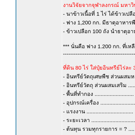
งานวิจัยจากจุฬาลงกรณ์ มหาวิทยา
- นาข้าวเนื้อที่ 1 ไร่ ได้ข้าวเ
- ฟาง 1,200 กก. มีธาตุอาหารพ
- ข้าวเปลือก 100 ถัง นำธาตุอ
*** นั่นคือ ฟาง 1.200 กก. ที่เ
---------------------------------------
ที่ดิน 80 ไร่ ใส่ปุ๋ยอินทรีย์ไร่ละ
- อินทรีย์วัตถุเศษพืช ส่วนผสม
- อินทรีย์วัตถุ ส่วนผสมเสริม ..
- พื้นที่ทำกอง ........................
- อุปกรณ์เครื่อง .................
- แรงงาน ..........................
- ระยะเวลา .......................
- ต้นทุน รวมทุกรายการ = ? ....