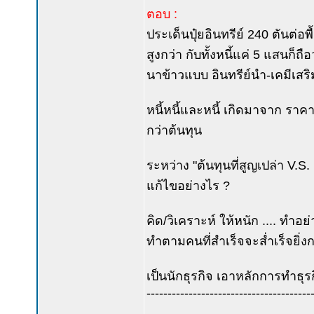
ตอบ :
ประเด็นปุ๋ยอินทรีย์ 240 ตันต่อพื
สูงกว่า กับทั้งหนี้แค่ 5 แสนก
นาข้าวแบบ อินทรีย์นำ-เคมีเสริม
หนี้หนี้และหนี้ เกิดมาจาก รา
กว่าต้นทุน
ระหว่าง "ต้นทุนที่สูญเปล่า V.S.
แก้ไขอย่างไร ?
คิด/วิเคราะห์ ให้หนัก .... ทำอ
ทำตามคนที่สำเร็จจะส่ำเร็จยิ่
เป็นนักธุรกิจ เอาหลักการทำธุรกิ
---------------------------------------