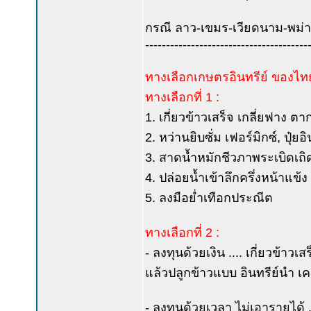
กรณี ลาว-เขมร-เวียดนาม-พม่า-
---------------------------------------
ทางเลือกเกษตรอินทรีย์ ของไทย
ทางเลือกที่ 1 :
1. เกี่ยวข้าวเสร็จ เกลี่ยฟาง ต
2. หว่านยิบซั่ม เฟอร์มิกซ์, ปุ๋
3. สาดน้ำหมักชีวภาพระเบิดเถิ
4. ปล่อยน้ำเข้าลึกครึ่งหน้าแข้ง 
5. ลงมือย่ำเทือกประณีต
ทางเลือกที่ 2 :
- ลงทุนด้วยเงิน .... เกี่ยวข้าว
แล้วปลูกข้าวแบบ อินทรีย์นำ เค
- ลงทุนด้วยเวลา ไม่เอารายได้ ..