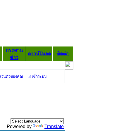
กระดาน
ดาวน์โหลด
ติดต่อ
ข่าว
ส่วนตัวของคุณ
เข้าระบบ
Powered by
Translate