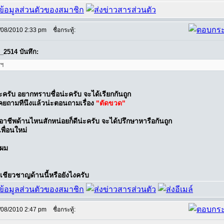
/08/2010 2:33 pm
ชื่อกระทู้:
_2514 บันทึก:
ฯ
ครับ อยากทราบชื่อน่ะครับ จะได้เรียกกันถูก
เคยถามทีนึงแล้วน่ะตอนถามเรื่อง
"ตัดขวด"
มีอาชีพด้านไหนสักหน่อยก็ดีน่ะครับ จะได้ปรึกษาหารือกันถูก
เพื่อนใหม่
บผม
เชียวชาญด้านนี้หรือยังไงครับ
/08/2010 2:47 pm
ชื่อกระทู้: