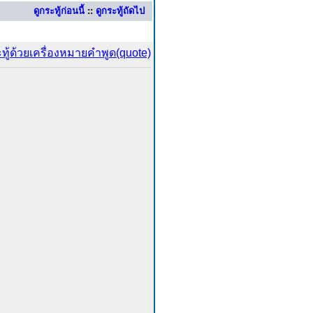
ดูกระทู้ก่อนนี้
::
ดูกระทู้ถัดไป