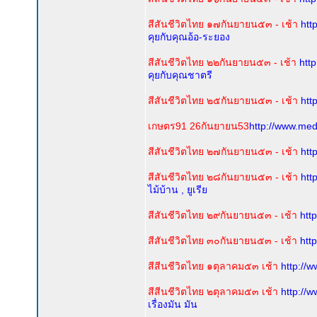
สีสันชีวิตไทย ๑๗กันยายน๕๓ - เช้า
htt
คุยกับคุณอ้อ-ระยอง
สีสันชีวิตไทย ๒๒กันยายน๕๓ - เช้า
htt
คุยกับคุณชาตรี
สีสันชีวิตไทย ๒๕กันยายน๕๓ - เช้า
htt
เกษตร91 26กันยายน53
http://www.me
สีสันชีวิตไทย ๒๗กันยายน๕๓ - เช้า
htt
สีสันชีวิตไทย ๒๘กันยายน๕๓ - เช้า
htt
ไม้บ้าน , ยูเรีย
สีสันชีวิตไทย ๒๙กันยายน๕๓ - เช้า
htt
สีสันชีวิตไทย ๓๐กันยายน๕๓ - เช้า
htt
สีสีนชีวิตไทย ๑ตุลาคม๕๓ เช้า
http://
สีสีนชีวิตไทย ๒ตุลาคม๕๓ เช้า
http://
เรื่องมัน มัน