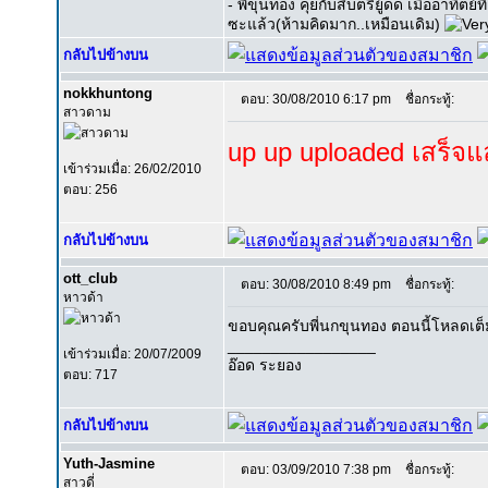
- พี่ขุนทอง คุยกับสิบตรียู้ดด เมื่ออาทิ
ซะแล้ว(ห้ามคิดมาก..เหมือนเดิม)
กลับไปข้างบน
nokkhuntong
ตอบ: 30/08/2010 6:17 pm
ชื่อกระทู้:
สาวดาม
up up uploaded เสร็จแล้
เข้าร่วมเมื่อ: 26/02/2010
ตอบ: 256
กลับไปข้างบน
ott_club
ตอบ: 30/08/2010 8:49 pm
ชื่อกระทู้:
หาวด้า
ขอบคุณครับพี่นกขุนทอง ตอนนี้โหลดเต็
_________________
เข้าร่วมเมื่อ: 20/07/2009
อ๊อด ระยอง
ตอบ: 717
กลับไปข้างบน
Yuth-Jasmine
ตอบ: 03/09/2010 7:38 pm
ชื่อกระทู้:
สาวดี่