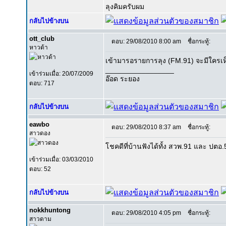
ลุงคิมครับผม
กลับไปข้างบน
ott_club
ตอบ: 29/08/2010 8:00 am
ชื่อกระทู้:
หาวด้า
เข้ามารอรายการลุง (FM.91) จะมีใครเ
_________________
เข้าร่วมเมื่อ: 20/07/2009
อ๊อด ระยอง
ตอบ: 717
กลับไปข้างบน
eawbo
ตอบ: 29/08/2010 8:37 am
ชื่อกระทู้:
สาวดอง
โชคดีที่บ้านฟังได้ทั้ง สวพ.91 และ ปตอ
เข้าร่วมเมื่อ: 03/03/2010
ตอบ: 52
กลับไปข้างบน
nokkhuntong
ตอบ: 29/08/2010 4:05 pm
ชื่อกระทู้:
สาวดาม