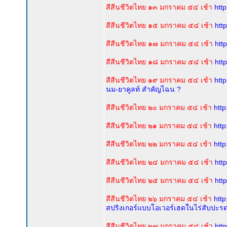
สีสีนชีวิตไทย ๑๓ มกราคม ๕๔ เช้า
htt
สีสีนชีวิตไทย ๑๕ มกราคม ๕๔ เช้า
htt
สีสีนชีวิตไทย ๑๗ มกราคม ๕๔ เช้า
htt
สีสีนชีวิตไทย ๑๘ มกราคม ๕๔ เช้า
htt
สีสีนชีวิตไทย ๑๙ มกราคม ๕๔ เช้า
htt
นม-ยาคูลท์ สำคัญไฉน ?
สีสีนชีวิตไทย ๒๐ มกราคม ๕๔ เช้า
htt
สีสีนชีวิตไทย ๒๑ มกราคม ๕๔ เช้า
htt
สีสีนชีวิตไทย ๒๒ มกราคม ๕๔ เช้า
htt
สีสีนชีวิตไทย ๒๔ มกราคม ๕๔ เช้า
htt
สีสีนชีวิตไทย ๒๕ มกราคม ๕๔ เช้า
htt
สีสีนชีวิตไทย ๒๖ มกราคม ๕๔ เช้า
htt
สปริงเกอร์แบบโอเวอร์เฮดในไร่สับปะรดท
สีสีนชีวิตไทย ๒๗ มกราคม ๕๔ เช้า
htt