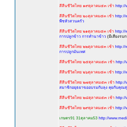
สีสีนชีวิตไทย ๑๙ตุลาคม๕๓ เช้า
http:/
สีสีนชีวิตไทย ๒๐ตุลาคม๕๓ เช้า
http:
พืชหัวสวนครัว
สีสีนชีวิตไทย ๒๑ตุลาคม๕๓ เช้า
http:/
การปลูกข้าว การทำนาข้าว
(มีเสียงรบ
สีสีนชีวิตไทย ๒๒ตุลาคม๕๓ เช้า
http:/
การปลูกมันเทศ
สีสีนชีวิตไทย ๒๕ตุลาคม๕๓ เช้า
http:
สีสีนชีวิตไทย ๒๖ตุลาคม๕๓ เช้า
http:/
สีสีนชีวิตไทย ๒๗ตุลาคม๕๓ เช้า
http:
สมาชิกอยุธยาขออบรมกับลุง คุยกับคุณสุ
สีสีนชีวิตไทย ๒๘ตุลาคม๕๓ เช้า
http:
สีสีนชีวิตไทย ๒๙ตุลาคม๕๓ เช้า
http:
เกษตร91 31ตุลาคม53
http://www.med