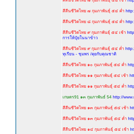
สีสีนชีวิตไทย ๗ กุมภาพันธุ์ ๕๔ เช้า
htt
สีสีนชีวิตไทย ๗ กุมภาพันธุ์ ๕๔ ค่ำ
http
สีสีนชีวิตไทย ๘ กุมภาพันธุ์ ๕๔ ค่ำ
http
สีสีนชีวิตไทย ๙ กุมภาพันธุ์ ๕๔ เช้า
htt
การให้ปุ๋ยในนาข้าว
สีสีนชีวิตไทย ๙ กุมภาพันธุ์ ๕๔ ค่ำ
http
ทุเรียน - ชุมพร /คุยกับคุณชาติ
สีสีนชีวิตไทย ๑๐ กุมภาพันธุ์ ๕๔ ค่ำ
htt
สีสีนชีวิตไทย ๑๑ กุมภาพันธุ์ ๕๔ เช้า
ht
สีสีนชีวิตไทย ๑๑ กุมภาพันธุ์ ๕๔ ค่ำ
htt
เกษตร91 ๑๓ กุมภาพันธ์ 54
http://www
สีสีนชีวิตไทย ๑๓ กุมภาพันธุ์ ๕๔ เช้า
ht
สีสีนชีวิตไทย ๑๓ กุมภาพันธุ์ ๕๔ ค่ำ
htt
สีสีนชีวิตไทย ๑๔ กุมภาพันธุ์ ๕๔ เช้า
h