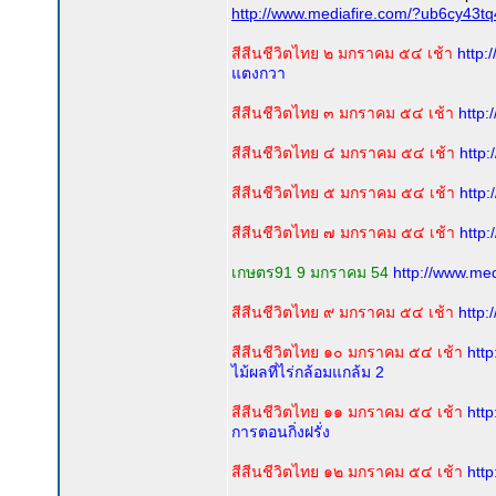
http://www.mediafire.com/?ub6cy43t
สีสีนชีวิตไทย ๒ มกราคม ๕๔ เช้า
http:
แตงกวา
สีสีนชีวิตไทย ๓ มกราคม ๕๔ เช้า
http:
สีสีนชีวิตไทย ๔ มกราคม ๕๔ เช้า
http
สีสีนชีวิตไทย ๕ มกราคม ๕๔ เช้า
http
สีสีนชีวิตไทย ๗ มกราคม ๕๔ เช้า
http
เกษตร91 9 มกราคม 54
http://www.me
สีสีนชีวิตไทย ๙ มกราคม ๕๔ เช้า
http
สีสีนชีวิตไทย ๑๐ มกราคม ๕๔ เช้า
htt
ไม้ผลที่ไร่กล้อมแกล้ม 2
สีสีนชีวิตไทย ๑๑ มกราคม ๕๔ เช้า
htt
การตอนกิ่งฝรั่ง
สีสีนชีวิตไทย ๑๒ มกราคม ๕๔ เช้า
htt