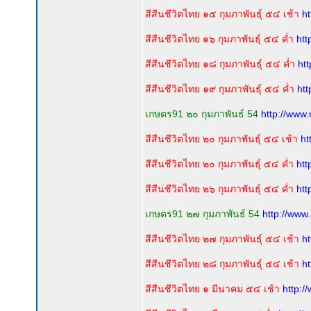
สีสีนชีวิตไทย ๑๕ กุมภาพันธุ์ ๕๔ เช้า
h
สีสีนชีวิตไทย ๑๖ กุมภาพันธุ์ ๕๔ ค่ำ
ht
สีสีนชีวิตไทย ๑๘ กุมภาพันธุ์ ๕๔ ค่ำ
ht
สีสีนชีวิตไทย ๑๙ กุมภาพันธุ์ ๕๔ ค่ำ
ht
เกษตร91 ๒๐ กุมภาพันธ์ 54
http://www
สีสีนชีวิตไทย ๒๐ กุมภาพันธุ์ ๕๔ เช้า
ht
สีสีนชีวิตไทย ๒๐ กุมภาพันธุ์ ๕๔ ค่ำ
htt
สีสีนชีวิตไทย ๒๖ กุมภาพันธุ์ ๕๔ ค่ำ
htt
เกษตร91 ๒๗ กุมภาพันธ์ 54
http://www
สีสีนชีวิตไทย ๒๗ กุมภาพันธุ์ ๕๔ เช้า
h
สีสีนชีวิตไทย ๒๘ กุมภาพันธุ์ ๕๔ เช้า
h
สีสีนชีวิตไทย ๑ มีนาคม ๕๔ เช้า
http: