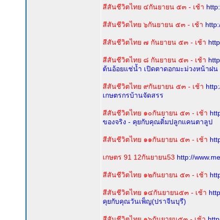
สีสันชีวิตไทย ๔กันยายน ๕๓ - เช้า
http
สีสันชีวิตไทย ๖กันยายน ๕๓ - เช้า
http
สีสันชีวิตไทย ๗ กันยายน ๕๓ - เช้า
htt
สีสันชีวิตไทย ๘ กันยายน ๕๓ - เช้า
htt
ต้นอ้อยแช่น้ำ เปิดตาดอกมะม่วงหน้าฝน
สีสันชีวิตไทย ๙กันยายน ๕๓ - เช้า
http
เกษตรกรบ้านจัดสรร
สีสันชีวิตไทย ๑๐กันยายน ๕๓ - เช้า
htt
ของจริง - คุยกับคุณติ๋มปลูกแคนตาลูป
สีสันชีวิตไทย ๑๑กันยายน ๕๓ - เช้า
htt
เกษตร 91 12กันยายน53
http://www.m
สีสันชีวิตไทย ๑๒กันยายน ๕๓ - เช้า
htt
สีสันชีวิตไทย ๑๔กันยายน๕๓ - เช้า
htt
คุยกับคุณวันเพ็ญ(ปราจีนบุรี)
สีสันชีวิตไทย ๑๖กันยายน๕๓ - เช้า
htt