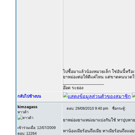
ไปซื้อมาแล้วน้องหมวยเล็ก ใช่อันนี้หรื
ยาหม่องต่อให้ดีแค่ไหน แต่ขาดคนนวดให้
_________________
อ๊อด ระยอง
กลับไปข้างบน
kimzagass
ตอบ: 29/08/2010 9:40 pm
ชื่อกระทู้:
หาวด้า
ยาหม่องยาแหม่งมาแบ่งกันใช้ ทาปุบหา
เข้าร่วมเมื่อ: 12/07/2009
ทาน้องเมียร้อนถึงเมีย ทาเมียร้อนถึงแม่
ตอบ: 12264