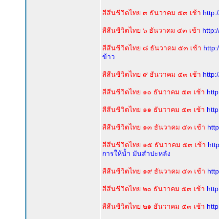
สีสีนชีวิตไทย ๓ ธันวาคม ๕๓ เช้า
http
สีสีนชีวิตไทย ๖ ธันวาคม ๕๓ เช้า
http
สีสีนชีวิตไทย ๘ ธันวาคม ๕๓ เช้า
http
ข้าว
สีสีนชีวิตไทย ๙ ธันวาคม ๕๓ เช้า
http
สีสีนชีวิตไทย ๑๐ ธันวาคม ๕๓ เช้า
htt
สีสีนชีวิตไทย ๑๑ ธันวาคม ๕๓ เช้า
htt
สีสีนชีวิตไทย ๑๓ ธันวาคม ๕๓ เช้า
htt
สีสีนชีวิตไทย ๑๕ ธันวาคม ๕๓ เช้า
htt
การให้น้ำ มันสำปะหลัง
สีสีนชีวิตไทย ๑๙ ธันวาคม ๕๓ เช้า
htt
สีสีนชีวิตไทย ๒๐ ธันวาคม ๕๓ เช้า
htt
สีสีนชีวิตไทย ๒๑ ธันวาคม ๕๓ เช้า
htt