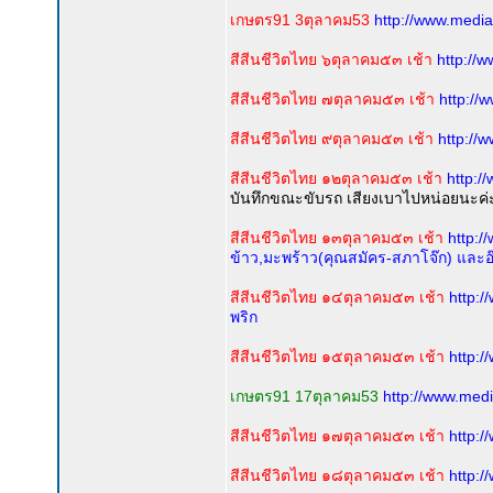
เกษตร91 3ตุลาคม53
http://www.medi
สีสีนชีวิตไทย ๖ตุลาคม๕๓ เช้า
http://
สีสีนชีวิตไทย ๗ตุลาคม๕๓ เช้า
http://
สีสีนชีวิตไทย ๙ตุลาคม๕๓ เช้า
http://
สีสีนชีวิตไทย ๑๒ตุลาคม๕๓ เช้า
http:
บันทึกขณะขับรถ เสียงเบาไปหน่อยนะค่ะ
สีสีนชีวิตไทย ๑๓ตุลาคม๕๓ เช้า
http:/
ข้าว,มะพร้าว(คุณสมัคร-สภาโจ๊ก) และอ๊อฟ
สีสีนชีวิตไทย ๑๔ตุลาคม๕๓ เช้า
http:
พริก
สีสีนชีวิตไทย ๑๕ตุลาคม๕๓ เช้า
http:
เกษตร91 17ตุลาคม53
http://www.med
สีสีนชีวิตไทย ๑๗ตุลาคม๕๓ เช้า
http:
สีสีนชีวิตไทย ๑๘ตุลาคม๕๓ เช้า
http: