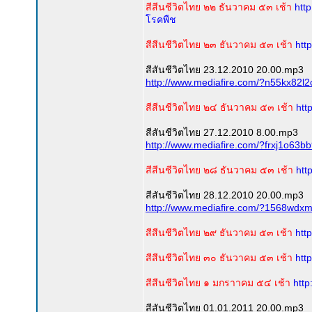
สีสีนชีวิตไทย ๒๒ ธันวาคม ๕๓ เช้า
htt
โรคพืช
สีสีนชีวิตไทย ๒๓ ธันวาคม ๕๓ เช้า
htt
สีสันชีวิตไทย 23.12.2010 20.00.mp3
http://www.mediafire.com/?n55kx82l2
สีสีนชีวิตไทย ๒๔ ธันวาคม ๕๓ เช้า
htt
สีสันชีวิตไทย 27.12.2010 8.00.mp3
http://www.mediafire.com/?frxj1o63
สีสีนชีวิตไทย ๒๘ ธันวาคม ๕๓ เช้า
htt
สีสันชีวิตไทย 28.12.2010 20.00.mp3
http://www.mediafire.com/?1568wd
สีสีนชีวิตไทย ๒๙ ธันวาคม ๕๓ เช้า
htt
สีสีนชีวิตไทย ๓๐ ธันวาคม ๕๓ เช้า
htt
สีสีนชีวิตไทย ๑ มกราาคม ๕๔ เช้า
http
สีสันชีวิตไทย 01.01.2011 20.00.mp3