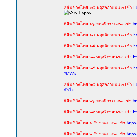
สีสีนชีวิตไทย ๑๕ พฤศจิกายน๕๓ เช้า
h
สีสีนชีวิตไทย ๑๖ พฤศจิกายน๕๓ เช้า
ht
สีสีนชีวิตไทย ๑๗ พฤศจิกายน๕๓ เช้า
h
สีสีนชีวิตไทย ๑๘ พฤศจิกายน๕๓ เช้า
h
สีสีนชีวิตไทย ๒๓ พฤศจิกายน๕๓ เช้า
h
สีสีนชีวิตไทย ๒๔ พฤศจิกายน๕๓ เช้า
h
ฟักทอง
สีสีนชีวิตไทย ๒๕ พฤศจิกายน๕๓ เช้า
h
ลำไย
สีสีนชีวิตไทย ๒๖ พฤศจิกายน๕๓ เช้า
h
สีสีนชีวิตไทย ๒๙ พฤศจิกายน๕๓ เช้า
h
สีสีนชีวิตไทย ๑ ธันวาคม ๕๓ เช้า
http:
สีสีนชีวิตไทย ๒ ธันวาคม ๕๓ เช้า
http