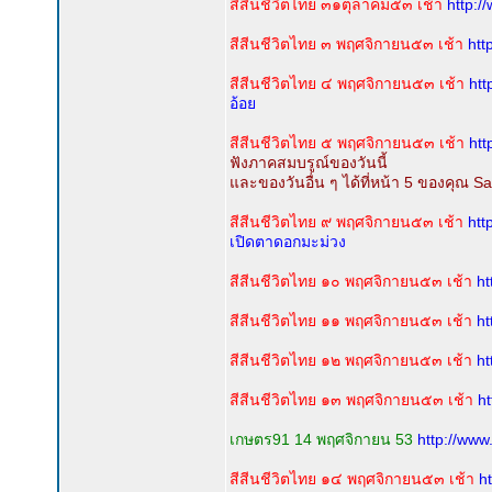
สีสีนชีวิตไทย ๓๑ตุลาคม๕๓ เช้า
http:/
สีสีนชีวิตไทย ๓ พฤศจิกายน๕๓ เช้า
htt
สีสีนชีวิตไทย ๔ พฤศจิกายน๕๓ เช้า
htt
อ้อย
สีสีนชีวิตไทย ๕ พฤศจิกายน๕๓ เช้า
htt
ฟังภาคสมบรูณ์ของวันนี้
และของวันอื่น ๆ ได้ที่หน้า 5 ของคุณ S
สีสีนชีวิตไทย ๙ พฤศจิกายน๕๓ เช้า
htt
เปิดตาดอกมะม่วง
สีสีนชีวิตไทย ๑๐ พฤศจิกายน๕๓ เช้า
ht
สีสีนชีวิตไทย ๑๑ พฤศจิกายน๕๓ เช้า
ht
สีสีนชีวิตไทย ๑๒ พฤศจิกายน๕๓ เช้า
ht
สีสีนชีวิตไทย ๑๓ พฤศจิกายน๕๓ เช้า
h
เกษตร91 14 พฤศจิกายน 53
http://ww
สีสีนชีวิตไทย ๑๔ พฤศจิกายน๕๓ เช้า
h