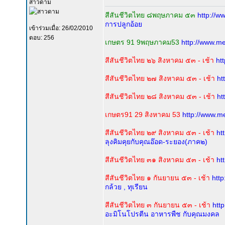
สาวดาม
สีสันชีวิตไทย ๘พฤษภาคม ๕๓
http://w
การปลูกอ้อย
เข้าร่วมเมื่อ: 26/02/2010
ตอบ: 256
เกษตร 91 9พฤษภาคม53
http://www.m
สีสันชีวิตไทย ๒๖ สิงหาคม ๕๓ - เช้า
ht
สีสันชีวิตไทย ๒๗ สิงหาคม ๕๓ - เช้า
ht
สีสันชีวิตไทย ๒๘ สิงหาคม ๕๓ - เช้า
ht
เกษตร91 29 สิงหาคม 53
http://www.m
สีสันชีวิตไทย ๒๙ สิงหาคม ๕๓ - เช้า
ht
ลุงคิมคุยกับคุณอ๊อด-ระยอง(ภาค๒)
สีสันชีวิตไทย ๓๑ สิงหาคม ๕๓ - เช้า
ht
สีสันชีวิตไทย ๑ กันยายน ๕๓ - เช้า
htt
กล้วย , ทุเรียน
สีสันชีวิตไทย ๓ กันยายน ๕๓ - เช้า
htt
อะมิโนโปรตีน อาหารพืช กับคุณมงคล