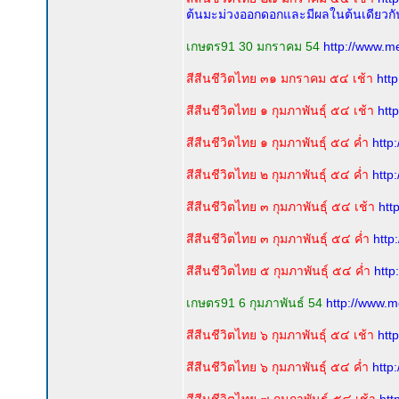
ต้นมะม่วงออกดอกและมีผลในต้นเดียวกั
เกษตร91 30 มกราคม 54
http://www.m
สีสีนชีวิตไทย ๓๑ มกราคม ๕๔ เช้า
htt
สีสีนชีวิตไทย ๑ กุมภาพันธุ์ ๕๔ เช้า
htt
สีสีนชีวิตไทย ๑ กุมภาพันธุ์ ๕๔ ค่ำ
http
สีสีนชีวิตไทย ๒ กุมภาพันธุ์ ๕๔ ค่ำ
http
สีสีนชีวิตไทย ๓ กุมภาพันธุ์ ๕๔ เช้า
htt
สีสีนชีวิตไทย ๓ กุมภาพันธุ์ ๕๔ ค่ำ
http
สีสีนชีวิตไทย ๕ กุมภาพันธุ์ ๕๔ ค่ำ
http
เกษตร91 6 กุมภาพันธ์ 54
http://www.m
สีสีนชีวิตไทย ๖ กุมภาพันธุ์ ๕๔ เช้า
htt
สีสีนชีวิตไทย ๖ กุมภาพันธุ์ ๕๔ ค่ำ
http