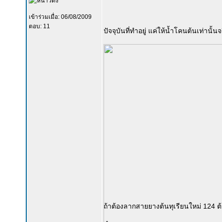
เข้าร่วมเมื่อ: 06/08/2009
ตอบ: 11
ปัจจุบันที่ทำอยู่ แค่ให้น้ำโคนต้นเท่านั้
ถ้าต้องลากสายยางต้นทุเรียนใหม่ 124 ต้น