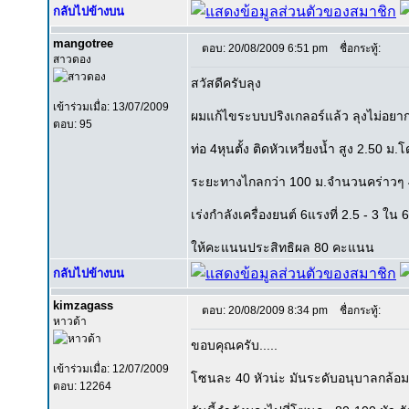
กลับไปข้างบน
mangotree
ตอบ: 20/08/2009 6:51 pm
ชื่อกระทู้:
สาวดอง
สวัสดีครับลุง
เข้าร่วมเมื่อ: 13/07/2009
ผมแก้ไขระบบปริงเกลอร์แล้ว ลุงไม่อยาก
ตอบ: 95
ท่อ 4หุนตั้ง ติดหัวเหวี่ยงน้ำ สูง 2.50 
ระยะทางไกลกว่า 100 ม.จำนวนคร่าวๆ 40 ห
เร่งกำลังเครื่องยนต์ 6แรงที่ 2.5 - 3 ใน
ให้คะแนนประสิทธิผล 80 คะแนน
กลับไปข้างบน
kimzagass
ตอบ: 20/08/2009 8:34 pm
ชื่อกระทู้:
หาวด้า
ขอบคุณครับ.....
เข้าร่วมเมื่อ: 12/07/2009
โซนละ 40 หัวน่ะ มันระดับอนุบาลกล้อ
ตอบ: 12264