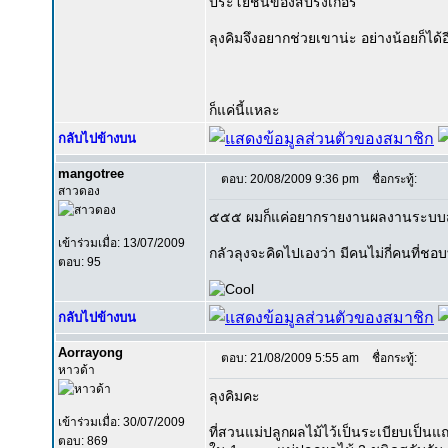
ประโยชน์ของสปริงเกอร์
ลุงคิมจึงอยากช่วยเขาน่ะ อย่างน้อยก็ได้อีก
ก็แค่นี้แหละ
กลับไปข้างบน
mangotree
ตอบ: 20/08/2009 9:36 pm
ชื่อกระทู้:
สาวดอง
๕๕๕ ผมก็แค่อยากรายงานผลงานระบบสปริ
เข้าร่วมเมื่อ: 13/07/2009
กลัวลุงจะคิดไปเองว่า มีคนไม่กี่คนที
ตอบ: 95
กลับไปข้างบน
Aorrayong
ตอบ: 21/08/2009 5:55 am
ชื่อกระทู้:
หาวด้า
ลุงคิมคะ
เข้าร่วมเมื่อ: 30/07/2009
ที่สวนแม่ปลูกผลไม้ไว้เป็นระเบียบเป็นแถ
ตอบ: 869