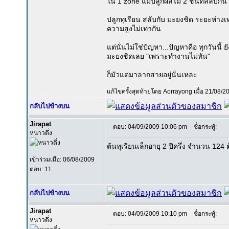
ใน 1 zone แม่ปลูกผลไม้ 2 ชนิดสลับกัน 
ปลูกทุเรียน สลับกับ มะยงชิด ระยะห่างเท
ความสูงไม่เท่ากัน
แต่นั่นไม่ใช่ปัญหา...ปัญหาคือ ทุกวันนี้ ยั
มะยงชิดเลย "เพราะทำงานไม่ทัน"
ก็มัวแต่มาลากสายอยู่นั่นเหละ
แก้ไขครั้งสุดท้ายโดย Aorrayong เมื่อ 21/08/20
กลับไปข้างบน
Jirapat
ตอบ: 04/09/2009 10:06 pm
ชื่อกระทู้:
หนาวดึ่ง
ต้นทุเรียนเล็กอายุ 2 ปีครึ่ง จำนวน 12
เข้าร่วมเมื่อ: 06/08/2009
ตอบ: 11
กลับไปข้างบน
Jirapat
ตอบ: 04/09/2009 10:10 pm
ชื่อกระทู้:
หนาวดึ่ง