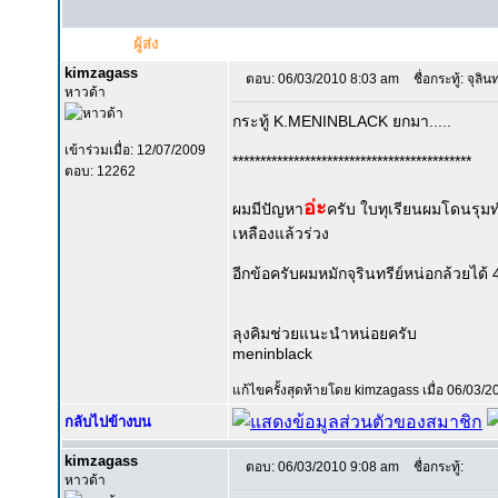
ผู้ส่ง
kimzagass
ตอบ: 06/03/2010 8:03 am
ชื่อกระทู้: จุลิน
หาวด้า
กระทู้ K.MENINBLACK ยกมา.....
เข้าร่วมเมื่อ: 12/07/2009
*******************************************
ตอบ: 12262
อ่ะ
ผมมีปัญหา
ครับ ใบทุเรียนผมโดนรุม
เหลืองแล้วร่วง
อีกข้อครับผมหมักจุรินทรีย์หน่อกล้วยได้ 4
ลุงคิมช่วยแนะนำหน่อยครับ
meninblack
แก้ไขครั้งสุดท้ายโดย kimzagass เมื่อ 06/03/20
กลับไปข้างบน
kimzagass
ตอบ: 06/03/2010 9:08 am
ชื่อกระทู้:
หาวด้า