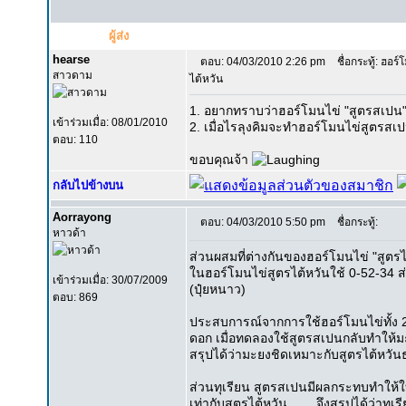
ผู้ส่ง
hearse
ตอบ: 04/03/2010 2:26 pm
ชื่อกระทู้: ฮอร
สาวดาม
ไต้หวัน
1. อยากทราบว่าฮอร์โมนไข่ "สูตรสเปน" 
เข้าร่วมเมื่อ: 08/01/2010
2. เมื่อไรลุงคิมจะทำฮอร์โมนไข่สูตรส
ตอบ: 110
ขอบคุณจ้า
กลับไปข้างบน
Aorrayong
ตอบ: 04/03/2010 5:50 pm
ชื่อกระทู้:
หาวด้า
ส่วนผสมที่ต่างกันของฮอร์โมนไข่ "สูตรไ
ในฮอร์โมนไข่สูตรไต้หวันใช้ 0-52-34 ส
เข้าร่วมเมื่อ: 30/07/2009
(ปุ๋ยหนาว)
ตอบ: 869
ประสบการณ์จากการใช้ฮอร์โมนไข่ทั้ง 2
ดอก เมื่อทดลองใช้สูตรสเปนกลับทำให้ม
สรุปได้ว่ามะยงชิดเหมาะกับสูตรไต้หวั
ส่วนทุเรียน สูตรสเปนมีผลกระทบทำให้
เท่ากับสูตรไต้หวัน....... จึงสรุปได้ว่า