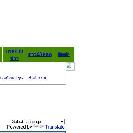
กระดาน
ดาวน์โหลด
ติดต่อ
ข่าว
ส่วนตัวของคุณ
เข้าระบบ
Powered by
Translate