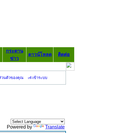
กระดาน
ดาวน์โหลด
ติดต่อ
ข่าว
ส่วนตัวของคุณ
เข้าระบบ
Powered by
Translate