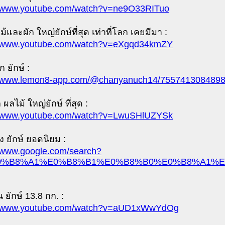
//www.youtube.com/watch?v=ne9O33RITuo
ม้และผัก ใหญ่ยักษ์ที่สุด เท่าที่โลก เคยมีมา :
//www.youtube.com/watch?v=eXgqd34kmZY
ก ยักษ์ :
//www.lemon8-app.com/@chanyanuch14/7557413084898
 ผลไม้ ใหญ่ยักษ์ ที่สุด :
//www.youtube.com/watch?v=LwuSHlUZYSk
ง ยักษ์ ยอดนิยม :
//www.google.com/search?
0%B8%A1%E0%B8%B1%E0%B8%B0%E0%B8%A1%E0%B
น ยักษ์ 13.8 กก. :
://www.youtube.com/watch?v=aUD1xWwYdOg