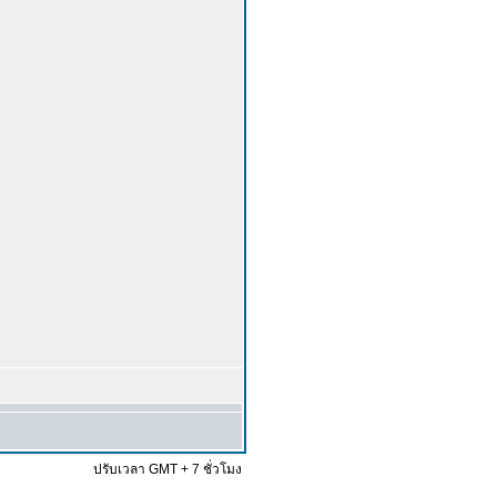
ปรับเวลา GMT + 7 ชั่วโมง