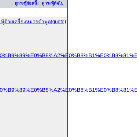
ดูกระทู้ก่อนนี้
::
ดูกระทู้ถัดไป
%89%E0%B8%A2%E0%B8%B1%E0%B8%81%E0%B8%A9
%89%E0%B8%A2%E0%B8%B1%E0%B8%81%E0%B8%A9