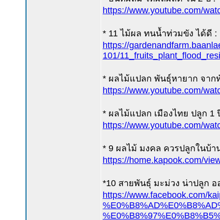
https://www.youtube.com/w
* 11 ไม้ผล ทนน้ำท่วมขัง ได้ดี :
https://gardenandfarm.baanl
101/11_fruits_plant_flood_res
* ผลไม้แปลก พันธุ์หายาก จากทั
https://www.youtube.com/wa
* ผลไม้แปลก เมืองไทย ปลูก 1 ป
https://www.youtube.com/w
* 9 ผลไม้ มงคล ควรปลูกในบ้าน 
https://home.kapook.com/vie
*10 สายพันธุ์ มะม่วง น่าปลูก ออ
https://www.facebook
%E0%B8%AD%E0%B8%AD
%E0%B8%97%E0%B8%B5%