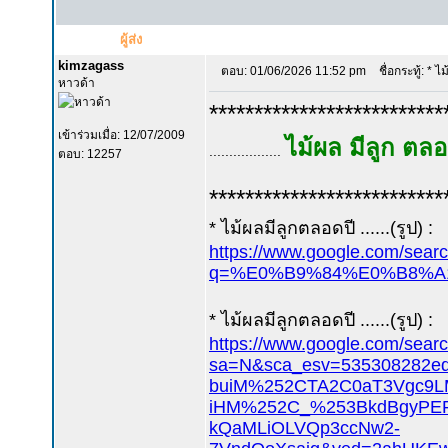
ผู้ส่ง
kimzagass
ตอบ: 01/06/2026 11:52 pm
ชื่อกระทู้: * ไ
หาวด้า
**************************
เข้าร่วมเมื่อ: 12/07/2009
ไม้ผล มีลูก ตล
..................
ตอบ: 12257
**************************
* ไม้ผลมีลูกตลอดปี ......(รูป) :
https://www.google.com/sear
q=%E0%B9%84%E0%B8%A1
* ไม้ผลมีลูกตลอดปี ......(รูป) :
https://www.google.com/sear
sa=N&sca_esv=5353082
buiM%252CTA2C0aT3Vgc9
iHM%252C_%253BkdBgyPE
kQaMLiOLVQp3ccNw2-