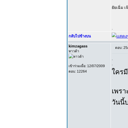
ยัยเฉิ่ม เจ
.
กลับไปข้างบน
kimzagass
ตอบ: 25
หาวด้า
.
.
เข้าร่วมเมื่อ: 12/07/2009
ใครมี
ตอบ: 12264
เพราะ
วันนี้