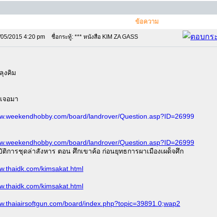
ข้อความ
/05/2015 4:20 pm
ชื่อกระทู้: *** หนังสือ KIM ZA GASS
ลุงคิม
ปเจอมา
ww.weekendhobby.com/board/landrover/Question.asp?ID=26999
ww.weekendhobby.com/board/landrover/Question.asp?ID=26999
บัติการชุดล่าสังหาร ตอน ศึกเขาค้อ ก่อนยุทธการผาเมืองเผด็จศึก
ww.thaidk.com/kimsakat.html
ww.thaidk.com/kimsakat.html
ww.thaiairsoftgun.com/board/index.php?topic=39891.0;wap2