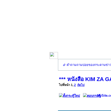
คำถามถามบ่อยของกระดานข่า
*** หนังสือ KIM ZA 
ไปที่หน้า
1
,
2
ถัดไป
MySite.c