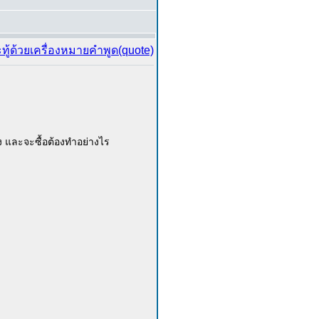
าง และจะซื้อต้องทำอย่างไร