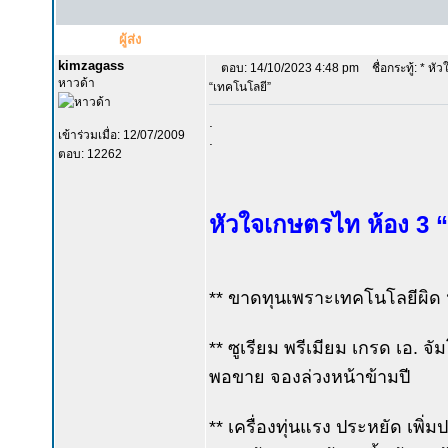
ผู้ส่ง
kimzagass
ตอบ: 14/10/2023 4:48 pm
ชื่อกระทู้: * หั
หาวด้า
“เทคโนโลยี”
.
เข้าร่วมเมื่อ: 12/07/2009
.
ตอบ: 12262
หัวใจเกษตรไท ห้อง 3 
** ขาดทุนเพราะเทคโนโลยีผิด
** ซูเรียม พรีเมียม เกรด เอ. จ
พอขาย จองล่วงหน้าข้ามปี
** เครื่องทุ่นแรง ประหยัด เพิ่