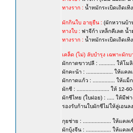
ทางราก :
น้ำหมักระเบิดเถิดเทิง
ผักกินใบ อายุยืน :
(ผักหวานบ้า
ทางใบ :
ฟาจีก้า เหล็กคีเลต น้
ทางราก :
น้ำหมักระเบิดเถิดเทิ
เคล็ด (ไม่) ลับบำรุง เฉพาะผักบ
ผักกาดขาวปลี : ........... ให้โมล
ผักคะน้า : .................. ให้
ผักกาดแก้ว : ............... ให
ผักชี : ...................... ให
ผักชีไทย (ใบฝอย) : ..... ให้มี
รองรับก้านใบผักชีไม่ให้ลู่เอนล
กุยช่าย : ................... ให
ผักบุ้งจีน : ................. ใ