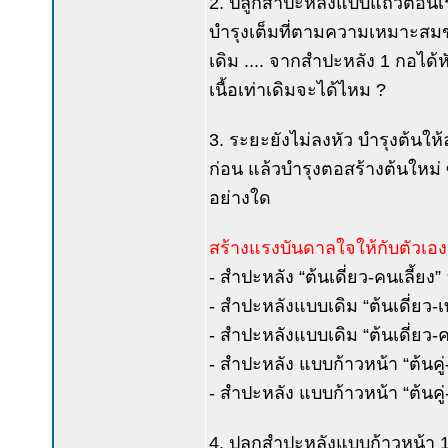
2. ปลูกสำปะหลังแบบแถวตอนเร
บำรุงเต็มที่ตามความเหมาะสมขอ
เดิม .... จากสำปะหลัง 1 กอได้
เนื้อเท่าเดิมจะได้ไหม ?
3. ระยะยังไม่ลงหัว บำรุงต้นให้
ก่อน แล้วบำรุงตอสร้างต้นใหม่ 
อย่างใด
สร้างแรงบันดาลใจให้กับตัวเอง
- สำปะหลัง “ต้นเดี่ยว-คนเลี้ยง” อ
- สำปะหลังแบบเดิม “ต้นเดี่ยว-เทวดา
- สำปะหลังแบบเดิม “ต้นเดี่ยว-คนเลี
- สำปะหลัง แบบก้าวหน้า “ต้นคู่-เท
- สำปะหลัง แบบก้าวหน้า “ต้นคู่-คนเ
4. ปลูกสำปะหลังแบบก้าวหน้า 10 ไ