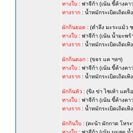
ทางใบ :
ฟาจีก้า (เน้น ขี้ค้างค
ทางราก :
น้ำหมักระเบิดเถิดเทิ
ผักกินยอด :
(ตำลึง มะระแม้ว 
ทางใบ :
ฟาจีก้า (เน้น น้ำมะพร้
ทางราก :
น้ำหมักระเบิดเถิดเทิ
ผักกินดอก :
(ขจร แค ฯลฯ)
ทางใบ :
ฟาจีก้า (เน้น ขี้ค้างค
ทางราก :
น้ำหมักระเบิดเถิดเทิ
ผักกินหัว :
(ขิง ข่า ไชเท้า แคร
ทางใบ :
ฟาจีก้า (เน้น ขี้ค้างค
ทางราก :
น้ำหมักระเบิดเถิดเทิ
ผักกินใบ :
(คะน้า ผักกาด โหระ
ทางใบ :
ฟาจีก้า (เน้น นมสด น้