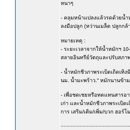
หนาๆ
- คลุมหน้าแปลงแล้วรดด้วยน้ำหมัก
ลงมือปลูก (หว่านเมล็ด ปลูกกล้
หมายเหตุ :
- ระยะเวลาจากให้น้ำหมักฯ 10-2
สลายอินทรีย์วัตถุและปรับสภา
- น้ำหมักชีวภาพระเบิดเถิดเทิง
นม. น้ำมะพร้าว." หมักนานข้าม 
- เพื่อชดเชยหรือทดแทนสารอาหารใน
เก่า และน้ำหมักชีวภาพระเบิดเถ
การ เสริม/เติม/เพิ่ม/บวก ฮอร
...............................................