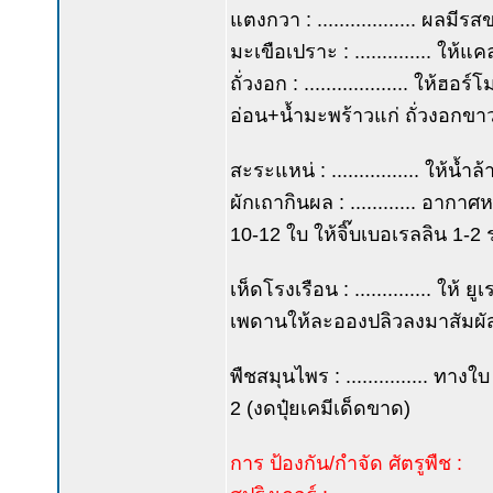
แตงกวา : .................. ผล
มะเขือเปราะ : .............. ใ
ถั่วงอก : ................... ให้
อ่อน+น้ำมะพร้าวแก่ ถั่วงอกข
สะระแหน่ : ................ ให้
ผักเถากินผล : ............ อาก
10-12 ใบ ให้จิ๊บเบอเรลลิน 1-2
เห็ดโรงเรือน : .............. ให้ ย
เพดานให้ละอองปลิวลงมาสัมผั
พืชสมุนไพร : ............... ทางใ
2 (งดปุ๋ยเคมีเด็ดขาด)
การ ป้องกัน/กำจัด ศัตรูพืช :