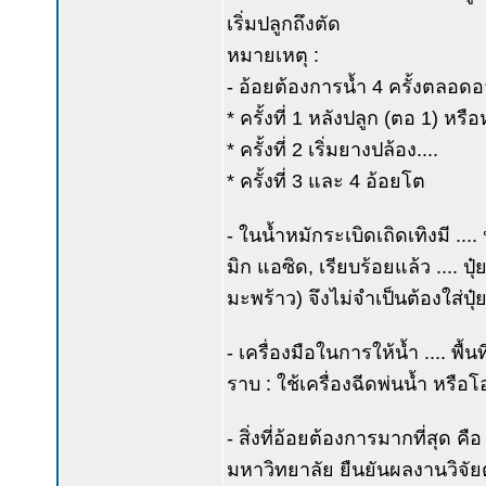
เริ่มปลูกถึงตัด
หมายเหตุ :
- อ้อยต้องการน้ำ 4 ครั้งตลอดอาย
* ครั้งที่ 1 หลังปลูก (ตอ 1) หร
* ครั้งที่ 2 เริ่มยางปล้อง....
* ครั้งที่ 3 และ 4 อ้อยโต
- ในน้ำหมักระเบิดเถิดเทิงมี ....
มิก แอซิด, เรียบร้อยแล้ว .... ป
มะพร้าว) จึงไม่จำเป็นต้องใส่ปุ๋ย
- เครื่องมือในการให้น้ำ .... พื้
ราบ : ใช้เครื่องฉีดพ่นน้ำ หรือ
- สิ่งที่อ้อยต้องการมากที่สุด คื
มหาวิทยาลัย ยืนยันผลงานวิจัยต