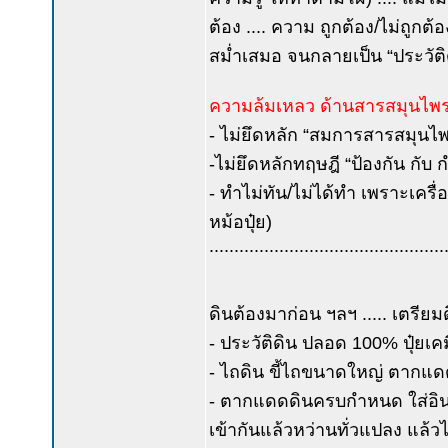
ต้อง .... ความ ถูกต้อง/ไม่ถูกต้อง
สม่ำเสมอ จนกลายเป็น “ประวัติ
ความล้มเหลว ด้านสารสมุนไพร
- ไม่ยึดหลัก “สมการสารสมุนไ
-ไม่ยึดหลักทฤษฎี “ป้องกัน กับ 
- ทำไม่ทัน/ไม่ได้ทำ เพราะเครื
หม้อปุ๋ย)
...............................................
ดินต้องมาก่อน ฯลฯ ..... เตรียม
- ประวัติดิน ปลอด 100% ปุ๋ยเ
- ไถดิน ขี้ไถขนาดใหญ่ ตากแด
- ตากแดดดินครบกำหนด ใส่อินทรีย์
เข้ากันแล้วหว่านทั่วแปลง แล้