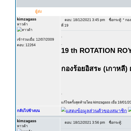
ผู้ส่ง
kimzagass
ตอบ: 18/12/2021 3:45 pm
ชื่อกระทู้: * กอง
หาวด้า
ที่ 19
.
เข้าร่วมเมื่อ: 12/07/2009
.
ตอบ: 12264
19 th ROTATION R
กองร้อยอิสระ (เกาหลี) ผ
.
แก้ไขครั้งสุดท้ายโดย kimzagass เมื่อ 18/01/20
กลับไปข้างบน
kimzagass
ตอบ: 18/12/2021 3:56 pm
ชื่อกระทู้:
หาวด้า