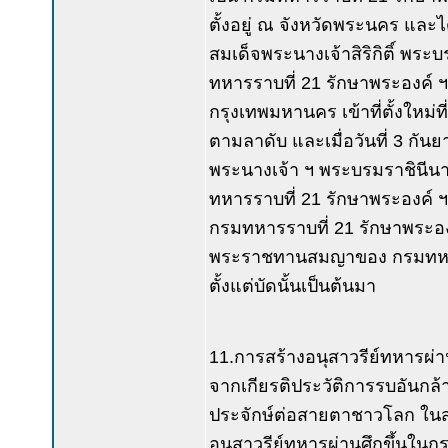
ตั้งอยู่ ณ จังหวัดพระนคร แ
สมเด็จพระนางเจ้าสิริกิติ์ พระ
ทหารราบที่ 21 รักษาพระองค์ ฯ แ
กรุงเทพมหานคร เข้าที่ตั้งใหม่
ตามลาดับ และเมื่อวันที่ 3 กั
พระนางเจ้า ฯ พระบรมราชินีนา
ทหารราบที่ 21 รักษาพระองค์
กรมทหารราบที่ 21 รักษาพระองค์
พระราชทานสมญาของ กรมทหารรา
ตั้งแต่บัดนั้นเป็นต้นมา
11.การสร้างอนุสาวรีย์ทหารผ่า
จากเกียรติประวัติการรบอันกล้า
ประจักษ์ต่อสายตาชาวโลก ในสมร
อนุสาวรีย์ทหารผ่านศึกขึ้นในกร