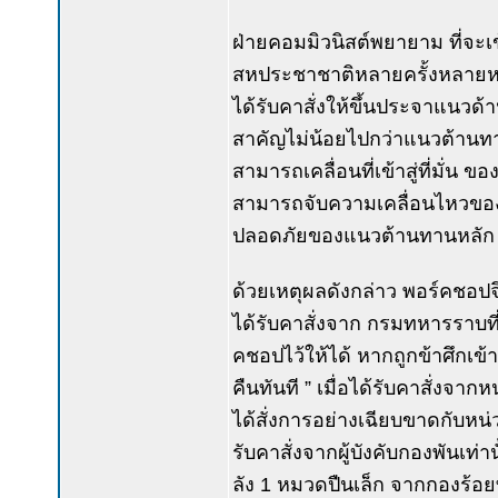
ฝ่ายคอมมิวนิสต์พยายาม ที่จะ
สหประชาชาติหลายครั้งหลายห
ได้รับคาสั่งให้ขึ้นประจาแนวด
สาคัญไม่น้อยไปกว่าแนวต้านทานห
สามารถเคลื่อนที่เข้าสู่ที่มั่น
สามารถจับความเคลื่อนไหวของข
ปลอดภัยของแนวต้านทานหลัก 
ด้วยเหตุผลดังกล่าว พอร์คชอ
ได้รับคาสั่งจาก กรมทหารราบที่
คชอปไว้ให้ได้ หากถูกข้าศึกเข้
คืนทันที ” เมื่อได้รับคาสั่งจาก
ได้สั่งการอย่างเฉียบขาดกับหน่วย
รับคาสั่งจากผู้บังคับกองพันเท่
ลัง 1 หมวดปืนเล็ก จากกองร้อยที่