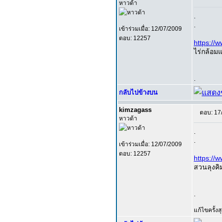
หาวด้า
.
.
เข้าร่วมเมื่อ: 12/07/2009
ตอบ: 12257
https:/
ไร่กล้อมแ
.
กลับไปข้างบน
kimzagass
ตอบ: 17
หาวด้า
.
.
เข้าร่วมเมื่อ: 12/07/2009
ตอบ: 12257
https:/
สวนลุงคิม
.
แก้ไขครั้ง