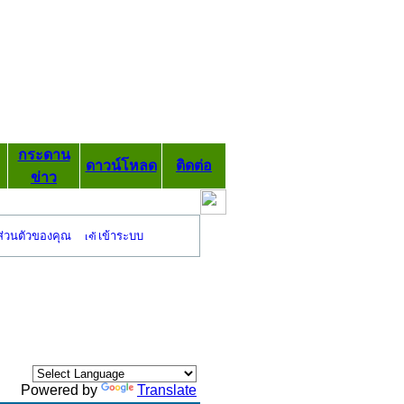
กระดาน
ดาวน์โหลด
ติดต่อ
ข่าว
ส่วนตัวของคุณ
เข้าระบบ
Powered by
Translate