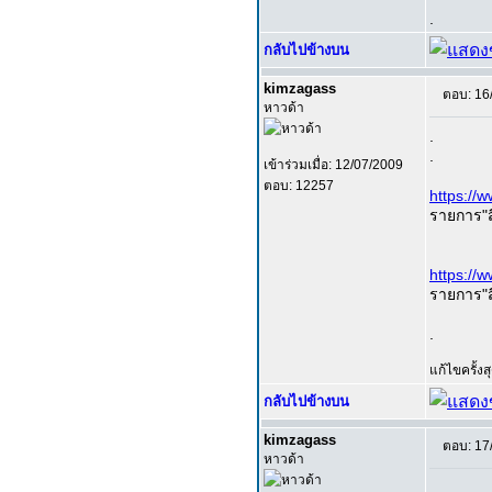
.
กลับไปข้างบน
kimzagass
ตอบ: 16
หาวด้า
.
.
เข้าร่วมเมื่อ: 12/07/2009
ตอบ: 12257
https://
รายการ"ส
https://
รายการ"ส
.
แก้ไขครั้ง
กลับไปข้างบน
kimzagass
ตอบ: 17
หาวด้า
.