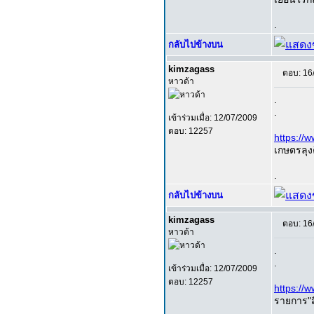
.
กลับไปข้างบน
kimzagass
ตอบ: 16
หาวด้า
.
.
เข้าร่วมเมื่อ: 12/07/2009
ตอบ: 12257
https:/
เกษตรลุงค
.
กลับไปข้างบน
kimzagass
ตอบ: 16
หาวด้า
.
.
เข้าร่วมเมื่อ: 12/07/2009
ตอบ: 12257
https://
รายการ"ส