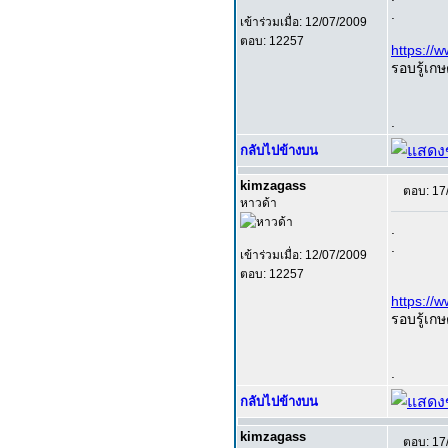
.
เข้าร่วมเมื่อ: 12/07/2009
ตอบ: 12257
https:/
รอบรู้เกษ
.
กลับไปข้างบน
kimzagass
ตอบ: 17
หาวด้า
.
.
เข้าร่วมเมื่อ: 12/07/2009
ตอบ: 12257
https:/
รอบรู้เกษ
.
กลับไปข้างบน
kimzagass
ตอบ: 17