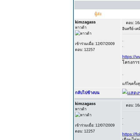
ผู้ส่ง
kimzagass
ตอบ: 16
หาวด้า
อินทรีย์-เคม
.
เข้าร่วมเมื่อ: 12/07/2009
.
ตอบ: 12257
https://
โครงการอ
.
แก้ไขครั้ง
กลับไปข้างบน
kimzagass
ตอบ: 16
หาวด้า
.
.
เข้าร่วมเมื่อ: 12/07/2009
ตอบ: 12257
https://
เยือนไร่