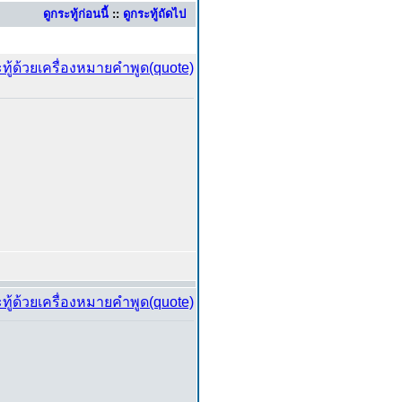
ดูกระทู้ก่อนนี้
::
ดูกระทู้ถัดไป