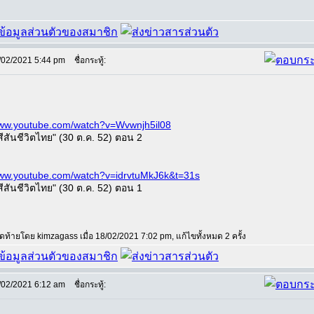
/02/2021 5:44 pm
ชื่อกระทู้:
www.youtube.com/watch?v=Wvwnjh5il08
ีสันชีวิตไทย" (30 ต.ค. 52) ตอน 2
www.youtube.com/watch?v=idrvtuMkJ6k&t=31s
ีสันชีวิตไทย" (30 ต.ค. 52) ตอน 1
สุดท้ายโดย kimzagass เมื่อ 18/02/2021 7:02 pm, แก้ไขทั้งหมด 2 ครั้ง
/02/2021 6:12 am
ชื่อกระทู้: