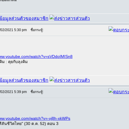
/02/2021 5:30 pm
ชื่อกระทู้:
/www.youtube.com/watch?v=sVDdoIMISn8
ิม : คุยกับลุงคิม
/02/2021 5:39 pm
ชื่อกระทู้:
www.youtube.com/watch?v=-vj8h-xkWPs
ีสันชีวิตไทย" (30 ต.ค. 52) ตอน 3