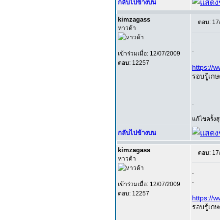
กลับไปข้างบน
kimzagass
ตอบ: 17
หาวด้า
.
.
เข้าร่วมเมื่อ: 12/07/2009
ตอบ: 12257
https:/
รอบรู้เกษ
.
แก้ไขครั้ง
กลับไปข้างบน
kimzagass
ตอบ: 17
หาวด้า
.
.
เข้าร่วมเมื่อ: 12/07/2009
ตอบ: 12257
https:/
รอบรู้เกษ