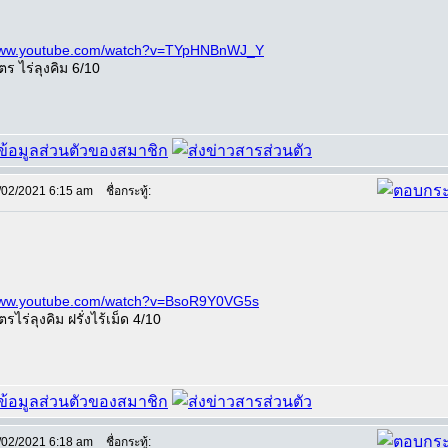
/www.youtube.com/watch?v=TYpHNBnWJ_Y
ตร ไร่ลุงคิม 6/10
/02/2021 6:15 am
ชื่อกระทู้:
/www.youtube.com/watch?v=BsoR9Y0VG5s
ตรไร่ลุงคิม ฝรั่งไร้เม็ด 4/10
/02/2021 6:18 am
ชื่อกระทู้: