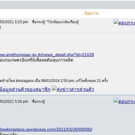
ข้อความ
/02/2021 5:23 pm
ชื่อกระทู้: *ไร่กล้อมแกล้มเรืยนรู้
ี
www.angthongsao.go.th/news_detail.php?id=21028
บรมเกษตรอินทรีย์เพื่อลดต้นทุนการผลิต
สุดท้ายโดย kimzagass เมื่อ 08/01/2024 2:50 pm, แก้ไขทั้งหมด 21 ครั้ง
/02/2021 5:26 pm
ชื่อกระทู้:
followkingsteps.wordpress.com/2011/03/26/00090/
กล้อมแกล้ม