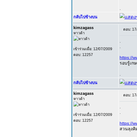
.
กลับไปข้างบน
kimzagass
ตอบ: 17
หาวด้า
.
.
เข้าร่วมเมื่อ: 12/07/2009
ตอบ: 12257
https:/
รอบรู้เกษ
.
กลับไปข้างบน
kimzagass
ตอบ: 17
หาวด้า
.
.
เข้าร่วมเมื่อ: 12/07/2009
ตอบ: 12257
https://
สวนลุงคิม