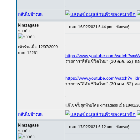
.
กลับไปข้างบน
kimzagass
ตอบ: 16/02/2021 5:44 pm
ชื่อกระทู้:
หาวด้า
.
.
เข้าร่วมเมื่อ: 12/07/2009
ตอบ: 12261
https://www.youtube.com/watch?v=Wv
รายการ"สีสันชีวิตไทย" (30 ต.ค. 52) ต
https://www.youtube.com/watch?v=id
รายการ"สีสันชีวิตไทย" (30 ต.ค. 52) ต
.
แก้ไขครั้งสุดท้ายโดย kimzagass เมื่อ 18/02/20
กลับไปข้างบน
kimzagass
ตอบ: 17/02/2021 6:12 am
ชื่อกระทู้:
หาวด้า
.