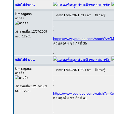
กลับไปข้างบน
kimzagass
ตอบ: 17/02/2021 7:17 am
ชื่อกระทู้:
หาวด้า
.
.
เข้าร่วมเมื่อ: 12/07/2009
ตอบ: 12261
https://www.youtube.com/watch?v=R
สวนลุงคิม ซา กัสส์ 35
.
กลับไปข้างบน
kimzagass
ตอบ: 17/02/2021 7:21 am
ชื่อกระทู้:
หาวด้า
.
.
เข้าร่วมเมื่อ: 12/07/2009
ตอบ: 12261
https://www.youtube.com/watch?v
สวนลุงคิม ซา กัสส์ 41
.