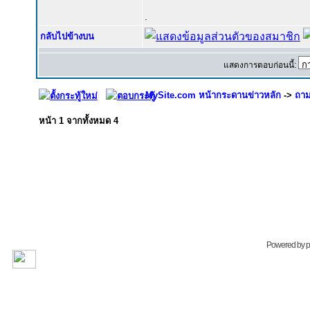
.
กลับไปข้างบน
แสดงการตอบก่อนนี้:
MySite.com หน้ากระดานข่าวหลัก
->
ถาม
หน้า
1
จากทั้งหมด
4
Powered by