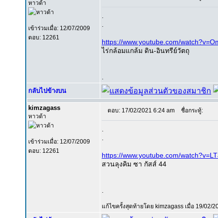
หาวด้า
.
.
เข้าร่วมเมื่อ: 12/07/2009
ตอบ: 12261
https://www.youtube.com/watch?v=
ไร่กล้อมแกล้ม ดิน-อินทรีย์วัตถุ
.
กลับไปข้างบน
kimzagass
ตอบ: 17/02/2021 6:24 am
ชื่อกระทู้:
หาวด้า
.
.
เข้าร่วมเมื่อ: 12/07/2009
ตอบ: 12261
https://www.youtube.com/watch?v=
สวนลุงคิม ซา กัสส์ 44
.
แก้ไขครั้งสุดท้ายโดย kimzagass เมื่อ 19/02/20