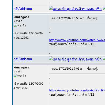
.
กลับไปข้างบน
kimzagass
ตอบ: 17/02/2021 6:58 am
ชื่อกระทู้:
หาวด้า
.
.
เข้าร่วมเมื่อ: 12/07/2009
ตอบ: 12261
https://www.youtube.com/watch?
รอบรู้เกษตร-ไร่กล้อมแกล้ม 6/12
.
กลับไปข้างบน
kimzagass
ตอบ: 17/02/2021 7:01 am
ชื่อกระทู้:
หาวด้า
.
.
เข้าร่วมเมื่อ: 12/07/2009
ตอบ: 12261
https://www.youtube.com/watch?
รอบรู้เกษตร-ไร่กล้อมแกล้ม 4/12