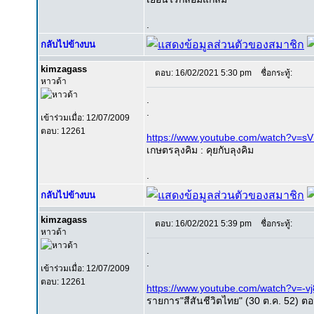
.
กลับไปข้างบน
kimzagass
ตอบ: 16/02/2021 5:30 pm
ชื่อกระทู้:
หาวด้า
.
.
เข้าร่วมเมื่อ: 12/07/2009
ตอบ: 12261
https://www.youtube.com/watch?v=s
เกษตรลุงคิม : คุยกับลุงคิม
.
กลับไปข้างบน
kimzagass
ตอบ: 16/02/2021 5:39 pm
ชื่อกระทู้:
หาวด้า
.
.
เข้าร่วมเมื่อ: 12/07/2009
ตอบ: 12261
https://www.youtube.com/watch?v=-v
รายการ"สีสันชีวิตไทย" (30 ต.ค. 52) ต