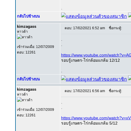
.
กลับไปข้างบน
kimzagass
ตอบ: 17/02/2021 6:52 am
ชื่อกระทู้:
หาวด้า
.
.
เข้าร่วมเมื่อ: 12/07/2009
ตอบ: 12261
https://www.youtube.com/watch?v=
รอบรู้เกษตร-ไร่กล้อมแกล้ม 12/12
.
กลับไปข้างบน
kimzagass
ตอบ: 17/02/2021 6:56 am
ชื่อกระทู้:
หาวด้า
.
.
เข้าร่วมเมื่อ: 12/07/2009
ตอบ: 12261
https://www.youtube.com/watch?
รอบรู้เกษตร-ไร่กล้อมแกล้ม 5/12