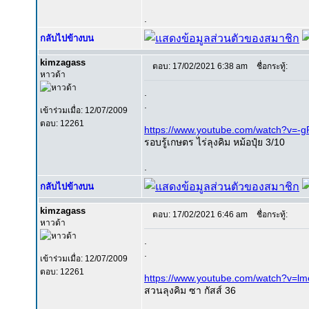
.
กลับไปข้างบน
kimzagass
ตอบ: 17/02/2021 6:38 am
ชื่อกระทู้:
หาวด้า
.
.
เข้าร่วมเมื่อ: 12/07/2009
ตอบ: 12261
https://www.youtube.com/watch?v=
รอบรู้เกษตร ไร่ลุงคิม หม้อปุ๋ย 3/10
.
กลับไปข้างบน
kimzagass
ตอบ: 17/02/2021 6:46 am
ชื่อกระทู้:
หาวด้า
.
.
เข้าร่วมเมื่อ: 12/07/2009
ตอบ: 12261
https://www.youtube.com/watch?v=lm
สวนลุงคิม ซา กัสส์ 36