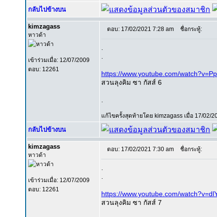
กลับไปข้างบน
kimzagass
ตอบ: 17/02/2021 7:28 am
ชื่อกระทู้:
หาวด้า
.
.
เข้าร่วมเมื่อ: 12/07/2009
ตอบ: 12261
https://www.youtube.com/watch?v=
สวนลุงคิม ซา กัสส์ 6
.
แก้ไขครั้งสุดท้ายโดย kimzagass เมื่อ 17/02/20
กลับไปข้างบน
kimzagass
ตอบ: 17/02/2021 7:30 am
ชื่อกระทู้:
หาวด้า
.
.
เข้าร่วมเมื่อ: 12/07/2009
ตอบ: 12261
https://www.youtube.com/watch?v=d
สวนลุงคิม ซา กัสส์ 7