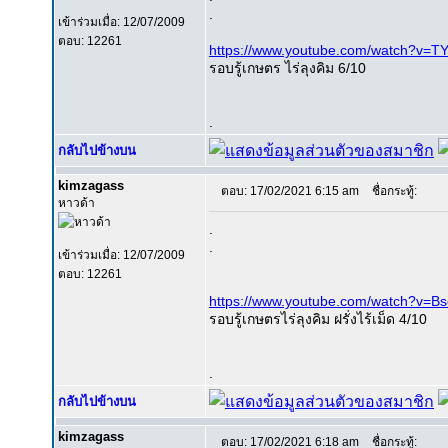
.
เข้าร่วมเมื่อ: 12/07/2009
ตอบ: 12261
https://www.youtube.com/watch?v=
รอบรู้เกษตร ไร่ลุงคิม 6/10
.
กลับไปข้างบน
kimzagass
ตอบ: 17/02/2021 6:15 am
ชื่อกระทู้:
หาวด้า
.
.
เข้าร่วมเมื่อ: 12/07/2009
ตอบ: 12261
https://www.youtube.com/watch?v=
รอบรู้เกษตรไร่ลุงคิม ฝรั่งไร้เม็ด 4/10
.
กลับไปข้างบน
kimzagass
ตอบ: 17/02/2021 6:18 am
ชื่อกระทู้: