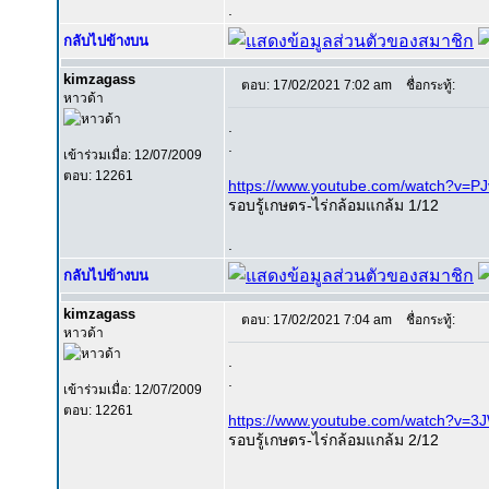
.
กลับไปข้างบน
kimzagass
ตอบ: 17/02/2021 7:02 am
ชื่อกระทู้:
หาวด้า
.
.
เข้าร่วมเมื่อ: 12/07/2009
ตอบ: 12261
https://www.youtube.com/watch?
รอบรู้เกษตร-ไร่กล้อมแกล้ม 1/12
.
กลับไปข้างบน
kimzagass
ตอบ: 17/02/2021 7:04 am
ชื่อกระทู้:
หาวด้า
.
.
เข้าร่วมเมื่อ: 12/07/2009
ตอบ: 12261
https://www.youtube.com/watch?v=3
รอบรู้เกษตร-ไร่กล้อมแกล้ม 2/12