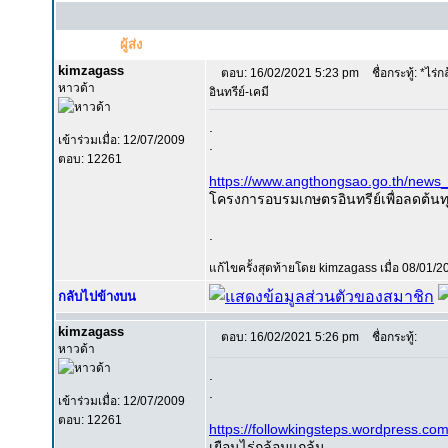
ผู้ส่ง
kimzagass
ตอบ: 16/02/2021 5:23 pm
ชื่อกระทู้: *ไร่ก
หาวด้า
อินทรีย์-เคมี
.
เข้าร่วมเมื่อ: 12/07/2009
.
ตอบ: 12261
https://www.angthongsao.go.th/news
โครงการอบรมเกษตรอินทรีย์เพื่อลดต้นท
.
แก้ไขครั้งสุดท้ายโดย kimzagass เมื่อ 08/01/2
กลับไปข้างบน
kimzagass
ตอบ: 16/02/2021 5:26 pm
ชื่อกระทู้:
หาวด้า
.
.
เข้าร่วมเมื่อ: 12/07/2009
ตอบ: 12261
https://followkingsteps.wordpress.co
เยือนไร่กล้อมแกล้ม