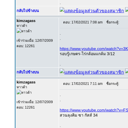
.
กลับไปข้างบน
kimzagass
ตอบ: 17/02/2021 7:08 am
ชื่อกระทู้:
หาวด้า
.
.
เข้าร่วมเมื่อ: 12/07/2009
ตอบ: 12261
https://www.youtube.com/watch?v=
รอบรู้เกษตร-ไร่กล้อมแกล้ม 3/12
.
กลับไปข้างบน
kimzagass
ตอบ: 17/02/2021 7:11 am
ชื่อกระทู้:
หาวด้า
.
.
เข้าร่วมเมื่อ: 12/07/2009
ตอบ: 12261
https://www.youtube.com/watch?v=F
สวนลุงคิม ซา กัสส์ 34
.