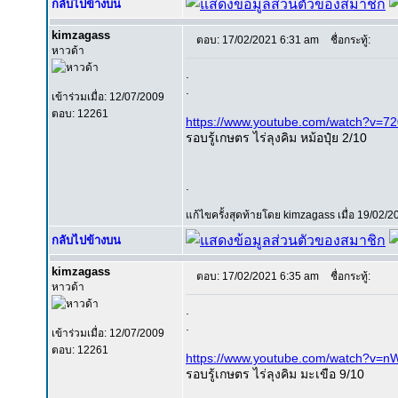
กลับไปข้างบน
kimzagass
ตอบ: 17/02/2021 6:31 am
ชื่อกระทู้:
หาวด้า
.
.
เข้าร่วมเมื่อ: 12/07/2009
ตอบ: 12261
https://www.youtube.com/watch?v
รอบรู้เกษตร ไร่ลุงคิม หม้อปุ๋ย 2/10
.
แก้ไขครั้งสุดท้ายโดย kimzagass เมื่อ 19/02/20
กลับไปข้างบน
kimzagass
ตอบ: 17/02/2021 6:35 am
ชื่อกระทู้:
หาวด้า
.
.
เข้าร่วมเมื่อ: 12/07/2009
ตอบ: 12261
https://www.youtube.com/watch?v=n
รอบรู้เกษตร ไร่ลุงคิม มะเขือ 9/10