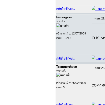
.
กลับไปข้างบน
kimzagass
ตอบ: 28
หาวด้า
.
.
เข้าร่วมเมื่อ: 12/07/2009
O.K. ทร
ตอบ: 12263
.
กลับไปข้างบน
Teamnorthstar
ตอบ: 28
หนาวดึ่ง
.
.
เข้าร่วมเมื่อ: 25/02/2020
COPY R
ตอบ: 5
.
กลับไปข้างบน