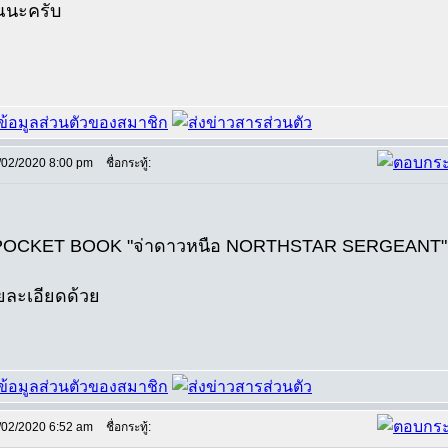
ณนะครับ
/02/2020 8:00 pm
ชื่อกระทู้:
OCKET BOOK "จ่าดาวหนือ NORTHSTAR SERGEANT" ทุกเรื
ละเอียดด้วย
/02/2020 6:52 am
ชื่อกระทู้: