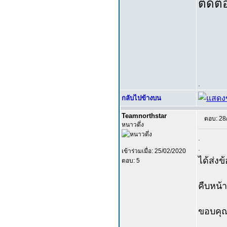
ติดต่
.
กลับไปข้างบน
Teamnorthstar
ตอบ: 28
หนาวดึ่ง
.
.
เข้าร่วมเมื่อ: 25/02/2020
ได้ส่งข
ตอบ: 5
คืบหน้า
ขอบคุ