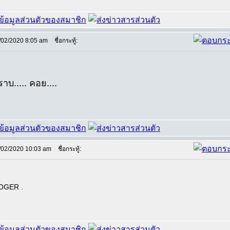
/02/2020 8:05 am
ชื่อกระทู้:
าบ..... คอย....
/02/2020 10:03 am
ชื่อกระทู้:
OGER .