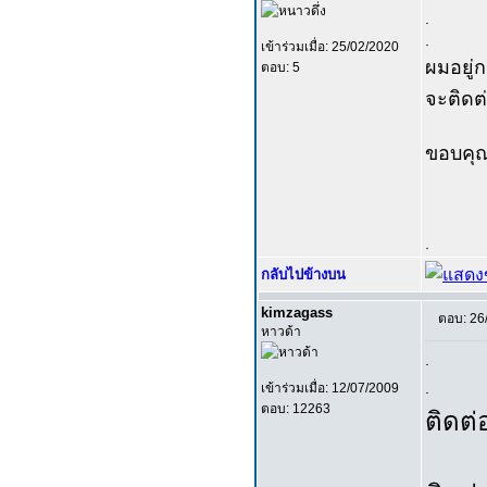
.
.
เข้าร่วมเมื่อ: 25/02/2020
ผมอยู่
ตอบ: 5
จะติดต
ขอบคุ
.
กลับไปข้างบน
kimzagass
ตอบ: 26
หาวด้า
.
.
เข้าร่วมเมื่อ: 12/07/2009
ตอบ: 12263
ติดต่