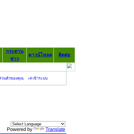
กระดาน
ดาวน์โหลด
ติดต่อ
ข่าว
ส่วนตัวของคุณ
เข้าระบบ
Powered by
Translate