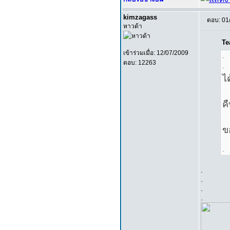
kimzagass
ตอบ: 01
หาวด้า
Te
เข้าร่วมเมื่อ: 12/07/2009
.
ตอบ: 12263
.
ไ
ค
ข
.
.
.
.
.