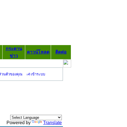
กระดาน
ดาวน์โหลด
ติดต่อ
ข่าว
ส่วนตัวของคุณ
เข้าระบบ
Powered by
Translate