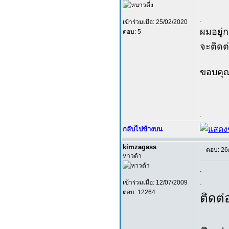
.
.
เข้าร่วมเมื่อ: 25/02/2020
ผมอยู่
ตอบ: 5
จะติดต
ขอบคุ
.
กลับไปข้างบน
kimzagass
ตอบ: 26
หาวด้า
.
.
เข้าร่วมเมื่อ: 12/07/2009
ตอบ: 12264
ติดต่