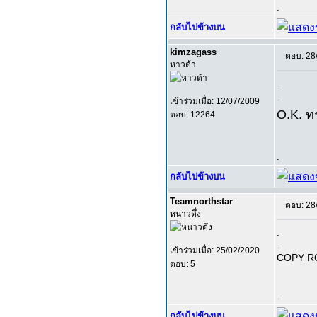
.
กลับไปข้างบน
kimzagass
ตอบ: 28
หาวด้า
.
.
เข้าร่วมเมื่อ: 12/07/2009
O.K. ทร
ตอบ: 12264
.
กลับไปข้างบน
Teamnorthstar
ตอบ: 28
หนาวดึ่ง
.
.
เข้าร่วมเมื่อ: 25/02/2020
COPY R
ตอบ: 5
.
กลับไปข้างบน