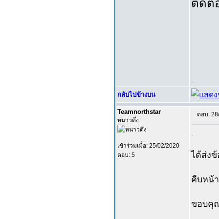
ติดต่
.
กลับไปข้างบน
Teamnorthstar
ตอบ: 28
หนาวดึ่ง
.
.
เข้าร่วมเมื่อ: 25/02/2020
ได้ส่งข
ตอบ: 5
คืบหน้า
ขอบคุ