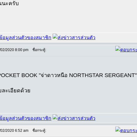
ณนะครับ
/02/2020 8:00 pm
ชื่อกระทู้:
OCKET BOOK "จ่าดาวหนือ NORTHSTAR SERGEANT" ทุกเรื
ละเอียดด้วย
/02/2020 6:52 am
ชื่อกระทู้: