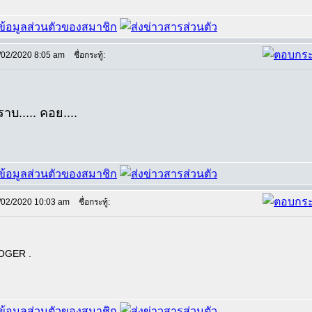
/02/2020 8:05 am
ชื่อกระทู้:
าบ..... คอย....
/02/2020 10:03 am
ชื่อกระทู้:
OGER .