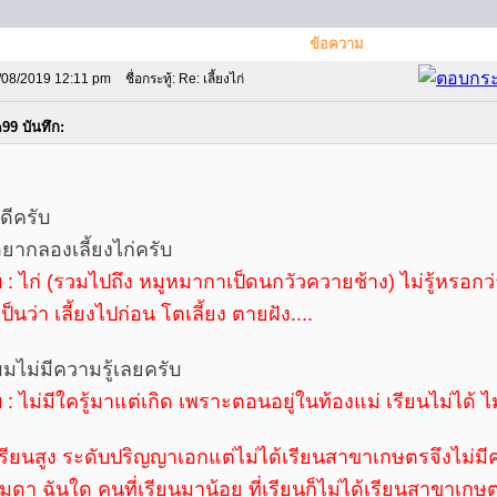
ข้อความ
/08/2019 12:11 pm
ชื่อกระทู้: Re: เลี้ยงไก่
99 บันทึก:
ดีครับ
ยากลองเลี้ยงไก่ครับ
: ไก่ (รวมไปถึง หมูหมากาเป็ดนกวัวควายช้าง) ไม่รู้หรอกว่า
ป็นว่า เลี้ยงไปก่อน โตเลี้ยง ตายฝัง....
ผมไม่มีความรู้เลยครับ
: ไม่มีใครู้มาแต่เกิด เพราะตอนอยู่ในท้องแม่ เรียนไม่ได้ 
รียนสูง ระดับปริญญาเอกแต่ไม่ได้เรียนสาขาเกษตรจึงไม่มีคว
มดา ฉันใด คนที่เรียนมาน้อย ที่เรียนก็ไม่ได้เรียนสาขาเกษต