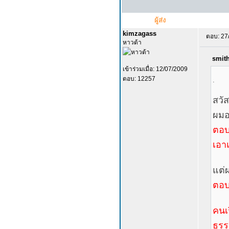
ผู้ส่ง
kimzagass
ตอบ: 27
หาวด้า
smith
เข้าร่วมเมื่อ: 12/07/2009
ตอบ: 12257
.
สวัส
ผมอ
ตอบ 
เอาเ
แต่
ตอบ 
คนเ
ธรร