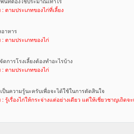
พื้นที่ต้องใช้ประมาณเท่าไร
 : ตามประเภทของไก่ที่เลี้ยง
่องอาหาร
 : ตามประเภทของไก่
จัดการโรงเลี้ยงต้องทำอะไรบ้าง
 : ตามประเภทของไก่
เป็นความรู้นะครับเพื่อจะได้ใช้ในการตัดสินใจ
: รู้เรื่องไก่ให้กระจ่างแต่อย่างเดียว แต่ให้เชี่ยวชาญเถิดจ