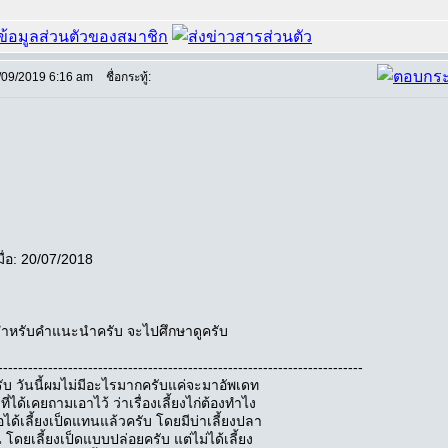
/09/2019 6:16 am
ชื่อกระทู้:
มื่อ: 20/07/2018
ำหรับคำแนะนำครับ จะไปศึกษาดูครับ
-------------------------------------------------------------------------
ับ วันนี้ผมไม่มีอะไรมากครับแค่จะมาอัพเดท
งที่ได้เคยถามเอาไว้ ว่าเรื่องเลี้ยงไก่ต้องทำไง
ได้เลี้ยงเป็ดแทนแล้วครับ โดยมีบ่าเลี้ยงปลา
ัน โดยเลี้ยงเป็ดแบบปล่อยครับ แต่ไม่ได้เลี้ยง