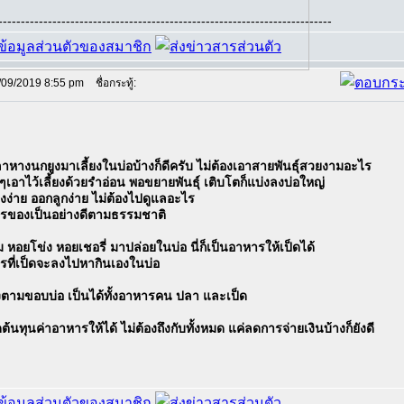
--------------------------------------------------------------------------
/09/2019 8:55 pm
ชื่อกระทู้:
หางนกยูงมาเลี้ยงในบ่อบ้างก็ดีครับ ไม่ต้องเอาสายพันธุ์สวยงามอะไร
ๆเอาไว้เลี้ยงด้วยรำอ่อน พอขยายพันธุ์ เติบโตก็แบ่งลงบ่อใหญ่
้ยงง่าย ออกลูกง่าย ไม่ต้องไปดูแลอะไร
รของเป็นอย่างดีตามธรรมชาติ
หอยโข่ง หอยเชอรี่ มาปล่อยในบ่อ นี่ก็เป็นอาหารให้เป็ดได้
รที่เป็ดจะลงไปหากินเองในบ่อ
ุ้งตามขอบบ่อ เป็นได้ทั้งอาหารคน ปลา และเป็ด
นทุนค่าอาหารให้ได้ ไม่ต้องถึงกับทั้งหมด แค่ลดการจ่ายเงินบ้างก็ยังดี