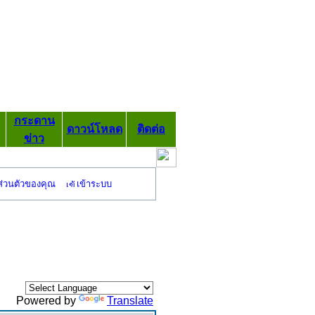
กระดาน
ดาวน์โหลด
ติดต่อ
ข่าว
ส่วนตัวของคุณ
เข้าระบบ
Powered by
Translate