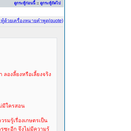
ดูกระทู้ก่อนนี้
::
ดูกระทู้ถัดไป
 ลองลี้ยงหรือเลี้ยงจริง
ไม่มีใครสอน
รมรู้เรื่องเกษตรเป็น
รซะอีก จึงไม่มีความรู้