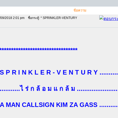
ข้อความ
/09/2018 2:01 pm
ชื่อกระทู้: * SPRINKLER-VENTURY
*********************************
.. S P R I N K L E R - V E N T U R Y ..........
............ไ ร่ ก ล้ อ ม แ ก ล้ ม ......................
.. A MAN CALLSIGN KIM ZA GASS ...........