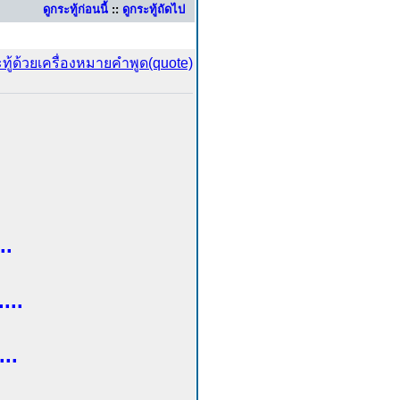
ดูกระทู้ก่อนนี้
::
ดูกระทู้ถัดไป
..
....
..