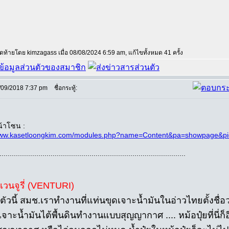
สุดท้ายโดย kimzagass เมื่อ 08/08/2024 6:59 am, แก้ไขทั้งหมด 41 ครั้ง
/09/2018 7:37 pm
ชื่อกระทู้:
น้าโซน :
/www.kasetloongkim.com/modules.php?name=Content&pa=showpage&p
...........................................................................................
ยเวนจูรี่ (VENTURI)
ยตัวนี้ สมช.เราทำงานที่แท่นขุดเจาะน้ำมันในอ่าวไทยตั้งชื่อว่
่ใช้เจาะน้ำมันไต้พื้นดินทำงานแบบสุญญากาศ .... หม้อปุ๋ยที่นี่ก