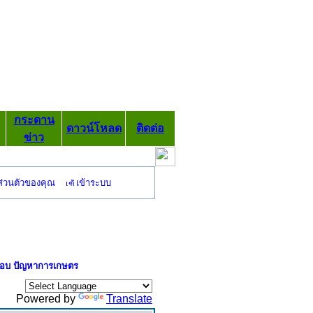
กระดาน
ดาวน์โหลด
ติดต่อ
ข่าว
ส่วนตัวของคุณ
เข้าระบบ
อบ ปัญหาการเกษตร
Powered by
Translate