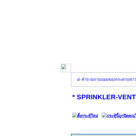
คำถามถามบ่อยของกระดานข่า
* SPRINKLER-VENTUR