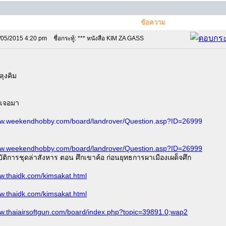
ข้อความ
/05/2015 4:20 pm
ชื่อกระทู้: *** หนังสือ KIM ZA GASS
ลุงคิม
ปเจอมา
ww.weekendhobby.com/board/landrover/Question.asp?ID=26999
ww.weekendhobby.com/board/landrover/Question.asp?ID=26999
บัติการชุดล่าสังหาร ตอน ศึกเขาค้อ ก่อนยุทธการผาเมืองเผด็จศึก
ww.thaidk.com/kimsakat.html
ww.thaidk.com/kimsakat.html
ww.thaiairsoftgun.com/board/index.php?topic=39891.0;wap2