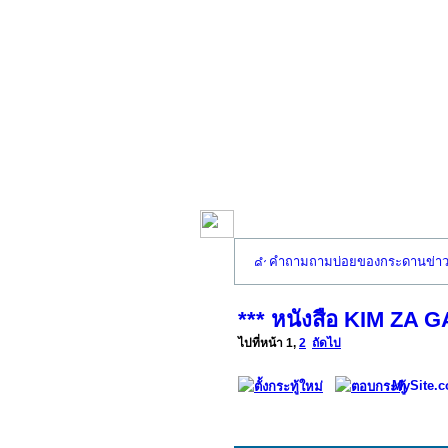
คำถามถามบ่อยของกระดานข่า
*** หนังสือ KIM ZA 
ไปที่หน้า
1
,
2
ถัดไป
MySite.c