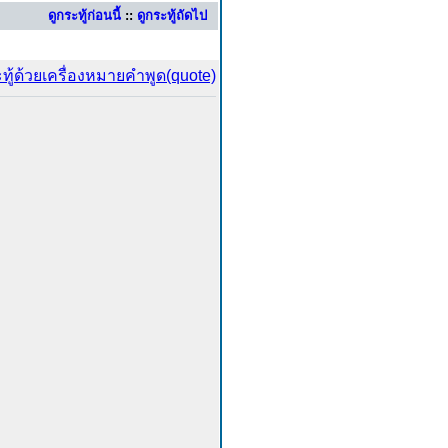
ดูกระทู้ก่อนนี้
::
ดูกระทู้ถัดไป