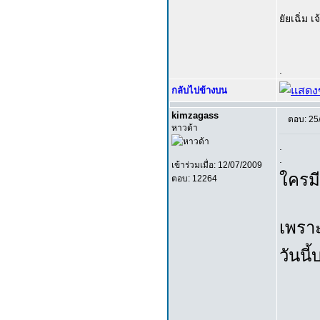
ยัยเฉิ่ม เจ
.
กลับไปข้างบน
kimzagass
ตอบ: 25
หาวด้า
.
.
เข้าร่วมเมื่อ: 12/07/2009
ใครมี
ตอบ: 12264
เพราะ
วันนี้