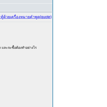
าง และจะซื้อต้องทำอย่างไร