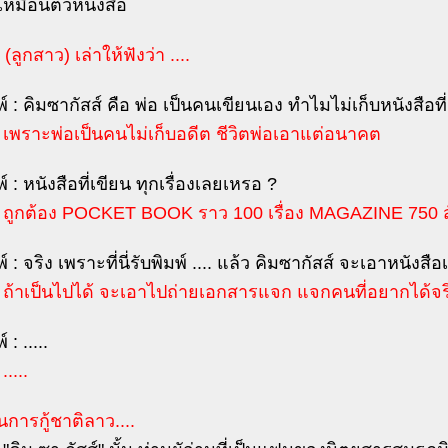
เหมือนตัวหนังสือ
 (ลูกสาว) เล่าให้ฟังว่า ....
์ : คิมซากัสส์ คือ พ่อ เป็นคนเขียนเอง ทำไมไม่เก็บหนังสือที
: เพราะพ่อเป็นคนไม่เก็บอดีต ชีวิตพ่อเอาแต่อนาคต
์ : หนังสือที่เขียน ทุกเรื่องเลยเหรอ ?
 : ถูกต้อง POCKET BOOK ราว 100 เรื่อง MAGAZINE 750 ส
์ : จริง เพราะที่นี่รับพิมพ์ .... แล้ว คิมซากัสส์ จะเอาหนังสื
 : ถ้าเป็นไปได้ จะเอาไปถ่ายเอกสารแจก แจกคนที่อยากได้จร
 : .....
.....
การกู้ชาติลาว....