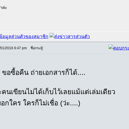
้าค่ะ
/01/2016 6:47 pm
ชื่อกระทู้:
 ขอซื้อคืน ถ่ายเอกสารก็ได้....
คนเขียนไม่ได้เก็บไว้เลยแม้แต่เล่มเดียว
บอกใคร ใครก็ไม่เชื่อ (ว่ะ....)