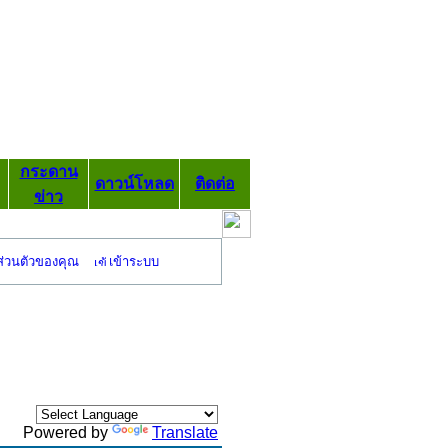
กระดาน
ดาวน์โหลด
ติดต่อ
ข่าว
ส่วนตัวของคุณ
เข้าระบบ
Powered by
Translate