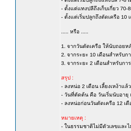
- ตั้งแต่เริ่มปลูกถึงแทงปลี 7-8 
- ตั้งแต่แทงปลีถึงเก็บเกี่ยว 70-8
- ตั้งแต่เริ่มปลูกถึงตัดเครือ 10 เ
..... หรือ .....
1. จากวันตัดเครือ ให้นับถอยหล
2. จากระยะ 10 เดือนสำหรับการเ
3. จากระยะ 2 เดือนสำหรับการเล
สรุป :
- ลงหน่อ 2 เดือน เลี้ยงเหง้าแล้
- วันที่ตัดต้น คือ วันเริ่มนับอายุ 
- ลงหน่อก่อนวันตัดเครือ 12 เด
หมายเหตุ :
- ในธรรมชาติไม่มีตัวเลขและไม่ม