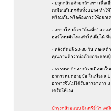
- ปลูกกล้วยด้วยกล้าเพาะเนื้อเย
เหมือนกันทุกต้นทั้งแปลง ทำให้ไ
พร้อมกัน หรือต้องการให้ออกเครือ
- อยากให้กล้วย “ต้นเตี้ย” แต่เคร
ฮอร์โมนตัวไหนทำให้เตี้ยได้ ที่จ
- หลังตัดปลี 20-30 วัน ห่อผลด
คุณภาพดีกว่าห่อด้วยกระสอบปุ
- ธรรมชาติของกล้วยเมื่อผลในเค
อาการหมดอายุขัย ในเมื่อผล 1 ใ
อาหารจึงไม่ได้รับสารอาหาร แก้
เครือให้เอง
---------------------------------------
บำรุงกล้วยแบบ อินทรีย์นำ เค