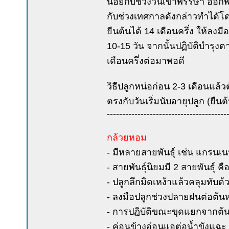
น้อยกับช่วงวันเข้าพรรษา ออก
กับช่วงเทศกาลดังกล่าวทำได้โดย
ยืนต้นได้ 14 เดือนครึ่ง ให้ลงมื
10-15 วัน จากนั้นปฏิบัติบำรุงต
เดือนครึ่งต่อมาพอดี
วิธีปลูกหน่อก่อน 2-3 เดือนแล้วต
ตรงกับวันเริ่มนับอายุปลูก (ยืนต้
---------------------------------------
กล้วยหอม
- มีหลายสายพันธุ์ เช่น แกรนเ
- สายพันธุ์นิยมมี 2 สายพันธุ์ 
- ปลูกลึกมิดเหง้าแล้วคลุมทับ
- ลงมือปลูกช่วงปลายฝนต่อต้น
- การปฏิบัติขณะขุดแยกจากต้น
- ค่อนข้างอ่อนแอต่อน้ำขังแฉะ