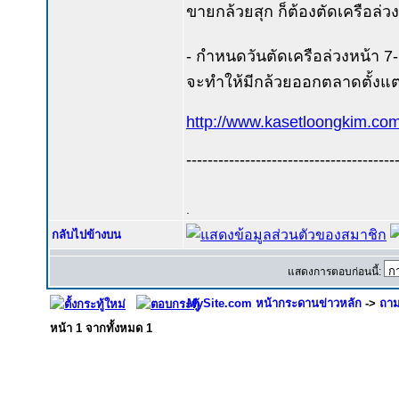
ขายกล้วยสุก ก็ต้องตัดเครือล่วง
- กำหนดวันตัดเครือล่วงหน้า 7-1
จะทำให้มีกล้วยออกตลาดตั้งแต่ก
http://www.kasetloongkim.c
---------------------------------------
.
กลับไปข้างบน
แสดงการตอบก่อนนี้:
MySite.com หน้ากระดานข่าวหลัก
->
ถาม
หน้า
1
จากทั้งหมด
1