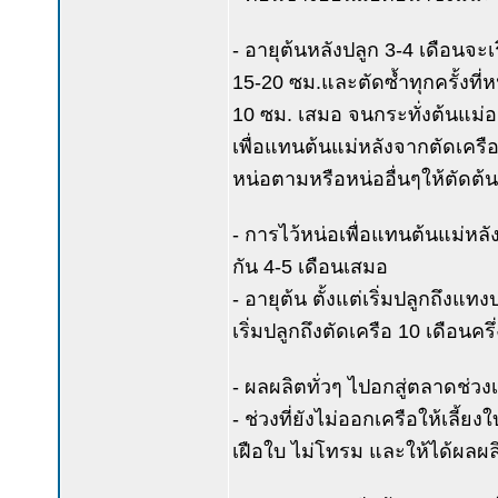
- อายุต้นหลังปลูก 3-4 เดือนจะเ
15-20 ซม.และตัดซ้ำทุกครั้งที่ห
10 ซม. เสมอ จนกระทั่งต้นแม่อาย
เพื่อแทนต้นแม่หลังจากตัดเครือแ
หน่อตามหรือหน่ออื่นๆให้ตัดต
- การไว้หน่อเพื่อแทนต้นแม่หลัง
กัน 4-5 เดือนเสมอ
- อายุต้น ตั้งแต่เริ่มปลูกถึงแทง
เริ่มปลูกถึงตัดเครือ 10 เดือนครึ่
- ผลผลิตทั่วๆ ไปอกสู่ตลาดช่วงเ
- ช่วงที่ยังไม่ออกเครือให้เลี้ย
เฝือใบ ไม่โทรม และให้ได้ผลผล