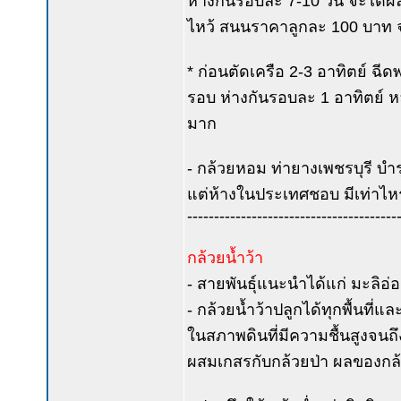
ห่างกันรอบละ 7-10 วัน จะได้ผล
ไหว้ สนนราคาลูกละ 100 บาท 
* ก่อนตัดเครือ 2-3 อาทิตย์ ฉีดพ
รอบ ห่างกันรอบละ 1 อาทิตย์ 
มาก
- กล้วยหอม ท่ายางเพชรบุรี บำ
แต่ห้างในประเทศชอบ มีเท่าไหร
---------------------------------------
กล้วยน้ำว้า
- สายพันธุ์แนะนำได้แก่ มะลิอ่อ
- กล้วยน้ำว้าปลูกได้ทุกพื้นที่แ
ในสภาพดินที่มีความชื้นสูงจนถึ
ผสมเกสรกับกล้วยป่า ผลของกล้ว