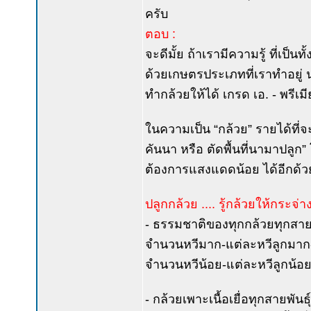
ครับ
ตอบ :
จะดีมั้ย ถ้าเรามีความรู้ ที่เป
ด้วยเกษตรประเภทที่เราทำอยู่ น
ทำกล้วยให้ได้ เกรด เอ. - พรีเมี
ในความเป็น “กล้วย” รายได้ที่จะ
คันนา หรือ ตัดพื้นที่นามาปลูก
ต้องการแสงแดดน้อย ได้อีกด้ว
ปลูกกล้วย .... รู้กล้วยให้กระจ่
- ธรรมชาติของทุกกล้วยทุกสายพ
จำนวนหวีมาก-แต่ละหวีลูกมาก-ทุก
จำนวนหวีน้อย-แต่ละหวีลูกน้อย
- กล้วยเพาะเนื้อเยื่อทุกสายพันธ