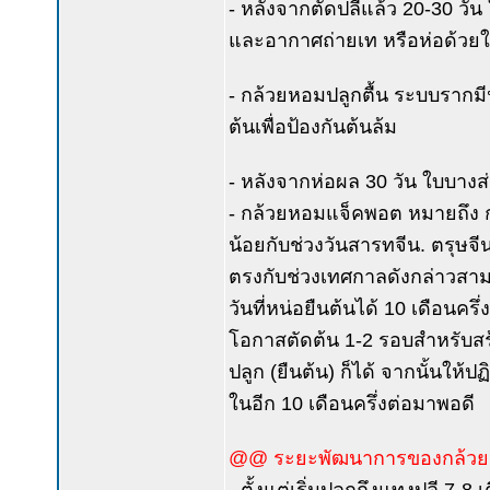
- หลังจากตัดปลีแล้ว 20-30 วัน 
และอากาศถ่ายเท หรือห่อด้วย
- กล้วยหอมปลูกตื้น ระบบรากมีน
ต้นเพื่อป้องกันต้นล้ม
- หลังจากห่อผล 30 วัน ใบบางส่
- กล้วยหอมแจ็คพอต หมายถึง กล
น้อยกับช่วงวันสารทจีน. ตรุษจี
ตรงกับช่วงเทศกาลดังกล่าวสาม
วันที่หน่อยืนต้นได้ 10 เดือนครึ
โอกาสตัดต้น 1-2 รอบสำหรับสร้าง
ปลูก (ยืนต้น) ก็ได้ จากนั้นให้ป
ในอีก 10 เดือนครึ่งต่อมาพอดี
@@ ระยะพัฒนาการของกล้วย