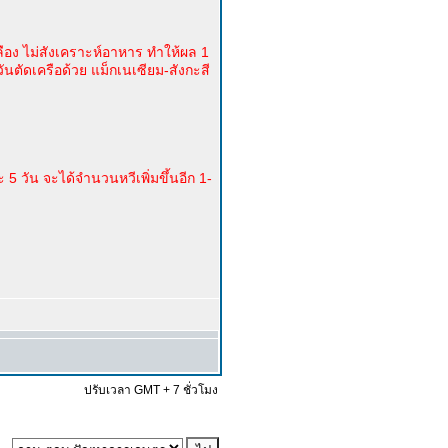
ือง ไม่สังเคราะห์อาหาร ทำให้ผล 1
ันตัดเครือด้วย แม็กเนเซียม-สังกะสี
 5 วัน จะได้จำนวนหวีเพิ่มขึ้นอีก 1-
ปรับเวลา GMT + 7 ชั่วโมง