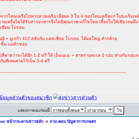
 :
ก่จากโคนเครือไปหาปลายเครือ เมื่อผล 3 ใน 4 ของโคนเครือแก่ ใบธงเริ่มเหล
ลายเครือไม่ได้รับสารอาหารจึงไม่มีคุณภาพ แก้ไขโดย เลี้ยงใบให้เขียวจนถึงว
เซียม โบรอน.
โออิ + ยูเรก้า 412 สลับกับ แคลเซียม โบรอน. ได้ผลใหญ่ ทำกล้วย
ชิ้น แม่ค้าชอบ
ปลีคาดว่าจะได้อีก 1-2 หวี ให้ เอ็นเอเอ. + สาหร่ายทะเล 2 รอบ ห่างกันรอบละ
กับที่เคยคาดไว้เป็น 3-4 หวี
----------------------------------------------------------------------------------
แสดงการตอบก่อนนี้:
om หน้ากระดานข่าวหลัก
->
ถาม-ตอบ ปัญหาการเกษตร