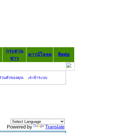
กระดาน
ดาวน์โหลด
ติดต่อ
ข่าว
ส่วนตัวของคุณ
เข้าระบบ
Powered by
Translate