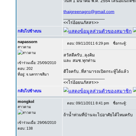
วันที่ 1 มีนาคม พ.ศ. 2554 เสนอแนะติช
thaigreenagro@gmail.com
_________________
<<ไร่อ้อยนภัสสร>>
กลับไปข้างบน
napassorn
ตอบ: 09/11/2011 6:29 pm
ชื่อกระทู้:
สาวดาม
สวัสดีครับ..ลุงคิม
และ สมช.ทุกท่าน
เข้าร่วมเมื่อ: 25/09/2010
ตอบ: 202
ดีใจครับ..ที่สามารถเปิดกระทู้ได้แล้ว
ที่อยู่: จ.นครราชสีมา
_________________
<<ไร่อ้อยนภัสสร>>
กลับไปข้างบน
mongkol
ตอบ: 09/11/2011 8:41 pm
ชื่อกระทู้:
สาวดาม
ถ้าน้ำท่วมที่บ้านจะไปอาศัยได้ไหมครับ
เข้าร่วมเมื่อ: 29/06/2010
ตอบ: 138