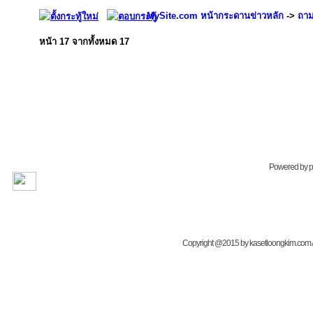
MySite.com หน้ากระดานข่าวหลัก
->
ถาม
หน้า
17
จากทั้งหมด
17
Powered by
Copyright @2015 by kasetloongkim.com All 