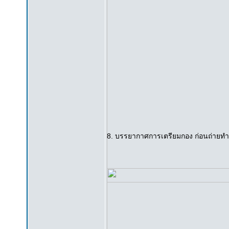
8. บรรยากาศการเตรียมกอง ก่อนถ่ายทำ