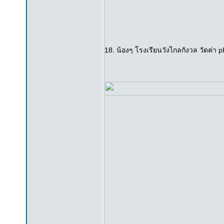
18. น้องๆ โรงเรียนวังไกลกังวล วัดค่า pH