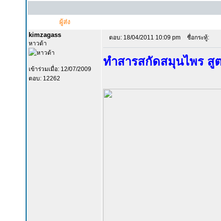
ผู้ส่ง
kimzagass
ตอบ: 18/04/2011 10:09 pm
ชื่อกระทู้:
หาวด้า
ทำสารสกัดสมุนไพร สูตรรว
เข้าร่วมเมื่อ: 12/07/2009
ตอบ: 12262