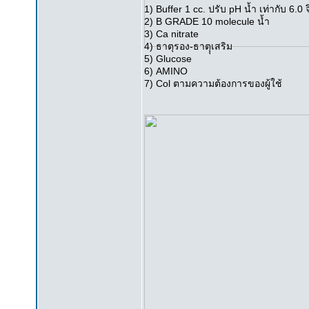
1) Buffer 1 cc. ปรับ pH น้ำ เท่ากับ 6.0 
2) B GRADE 10 molecule น้ำ
3) Ca nitrate
4) ธาตุรอง-ธาตุุเสริม
5) Glucose
6) AMINO
7) Col ตามความต้องการของผู้ใช้