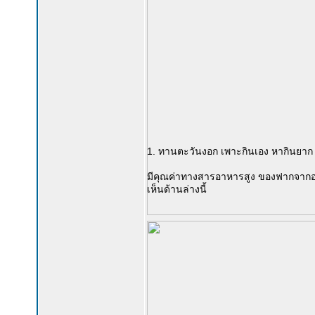
1. ทานตะวันงอก เพาะกินเอง หากินยาก 
มีคุณค่าทางสารอาหารสูง ของฟากจากอาจาร
เห็นด้านล่างนี้