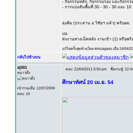
- กิจกรรมหลัก, กิจกรรมรอง และกิจกรร
- การแบ่งสันพื้นที่ 30 - 30 - 30 และ 10
ลุงคิม (ประสาน อ.วิชัยฯ แล้ว) ครับผม
ปล.
ส่งงานทางเน็ตหลัง งานเข้า (1) หรือพร้อ
แก้ไขครั้งสุดท้ายโดย kimzagass เมื่อ 24/04/20
กลับไปข้างบน
dj001
ตอบ: 22/04/2011 6:50 pm
ชื่อกระทู้: 22-
หนาวดึ่ง
ศึกษาทัศน์ 20 เม.ย. 54
เข้าร่วมเมื่อ: 12/07/2009
ตอบ: 16