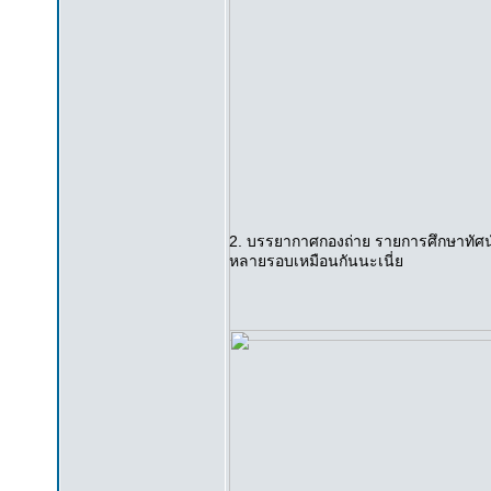
2. บรรยากาศกองถ่าย รายการศึกษาทัศน์ 
หลายรอบเหมือนกันนะเนี่ย