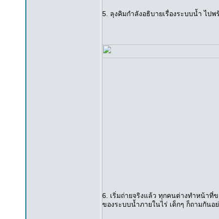
5. ลุงคิมกำลังอธิบายเรื่องระบบน้ำ ไปพร้
6. เริ่มถ่ายจริงแล้ว ทุกคนต่างทำหน้าที่ข
ของระบบน้ำภายในไร่ เด็กๆ ก็ถามกันอย่