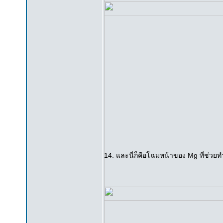
14. และนี่ก็คือโฉมหน้าของ Mg ที่ช่วยท