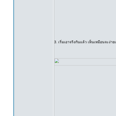
3. เริ่มเอาจริงกันแล้ว เห็นเหมือนจะง่า