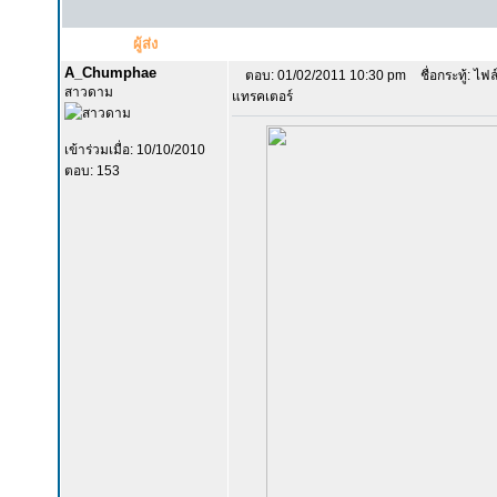
ผู้ส่ง
A_Chumphae
ตอบ: 01/02/2011 10:30 pm
ชื่อกระทู้: ไฟ
สาวดาม
แทรคเตอร์
เข้าร่วมเมื่อ: 10/10/2010
ตอบ: 153