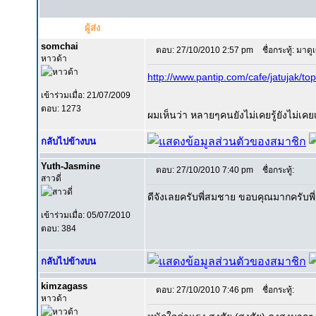
ผู้ส่ง
somchai
ตอบ: 27/10/2010 2:57 pm
ชื่อกระทู้: มาดู
หาวด้า
http://www.pantip.com/cafe/jatujak/t
เข้าร่วมเมื่อ: 21/07/2009
ตอบ: 1273
ผมเห็นว่า หลายๆคนยังไม่เคยรู้ยังไม่เค
กลับไปข้างบน
Yuth-Jasmine
ตอบ: 27/10/2010 7:40 pm
ชื่อกระทู้:
สาวดี่
ดีจังเลยครับพี่สมชาย ขอบคุณมากครับพี่
เข้าร่วมเมื่อ: 05/07/2010
ตอบ: 384
กลับไปข้างบน
kimzagass
ตอบ: 27/10/2010 7:46 pm
ชื่อกระทู้:
หาวด้า