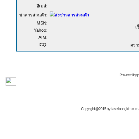
อีเมล์:
ข่าสารส่วนตัว:
MSN:
เ
Yahoo:
AIM:
ICQ:
ควา
Powered by
Copyright @2015 by kasetloongkim.com All 