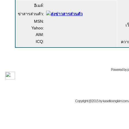
อีเมล์:
ข่าสารส่วนตัว:
MSN:
เ
Yahoo:
AIM:
ICQ:
ควา
Powered by
Copyright @2015 by kasetloongkim.com All 