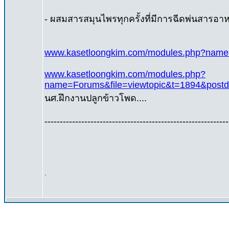
- ผสมสารสมุนไพรทุกครั้งที่มีการฉีดพ่นสารอาหา
www.kasetloongkim.com/modules.php?name=
www.kasetloongkim.com/modules.php?
name=Forums&file=viewtopic&t=1894&postd
นศ.ฝึกงานปลูกข้าวโพด....
------------------------------------------------------------
.