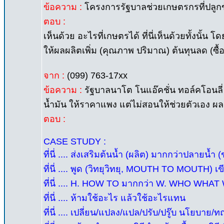
ข้อความ :
โครงการรัฐบาลช่วยเกษตรกรที่ปลูกข้า
ตอบ :
เห็นด้วย อะไรที่เกษตรได้ ที่นี่เห็นด้วยทั้งนั้น 
ให้ผลผลิตเพิ่ม (คุณภาพ ปริมาณ) ต้นทุนลด (ซื้อ
จาก :
(099) 763-17xx
ข้อความ :
รัฐบาลนาโต โนแอ๊คชั่น ทอล์คโอนลี่ 
น้ำมัน ให้ราคาแพง แต่ไม่สอนให้ช่วยตัวเอง ผ
ตอบ :
CASE STUDY :
ที่นี่ .... ส่งเสริมต้นน้ำ (ผลิต) มากกว่าปลายน้ำ 
ที่นี่ .... พูด (วิทยุวิทยุ, MOUTH TO MOUTH) 
ที่นี่ .... H. HOW TO มากกว่า W. WHO W
ที่นี่ .... ห้ามใช้อะไร แล้วใช้อะไรแทน
ที่นี่ .... เปลี่ยน/แปลง/แปล/ปรับ/ปรู๊บ นโยบาย/