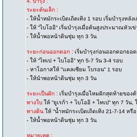
4. บำรุง :
ระยะต้นเล็ก :
- ให้น้ำหมักระเบิดเถิดเทิง 1 รอบ เริ่มบำรุงหลัง
- ให้ "ไบโออิ" เริ่มบำรุงเมื่อต้นสูงประมาณหัวเข่
- ให้น้ำพอหน้าดินชุ่ม ทุก 3 วัน
ระยะก่อนออกดอก :
เริ่มบำรุงก่อนออกดอกยอด 
- ให้ "ไทเป + ไบโออิ” ทุก 5-7 วัน 3-4 รอบ
- หาโอกาสให้ "แคลเซียม โบรอน” 1 รอบ
- ให้นำพอหน้าดินชุ่ม ทุก 3 วัน
ระยะเป็นฝัก :
เริ่มบำรุงเมื่อไหมฝักสุดท้ายของ
ทางใบ
ให้ "ยูเรก้า + ไบโออิ + ไทเป" ทุก 7 วัน
ทางดิน
ให้ "น้ำหมักระเบิดเถิดเทิง 21-7-14 หรื
- ให้น้ำพอหน้าดินชุ่ม ทุก 3 วัน
หมายเหตุ :