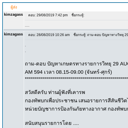
ผู้ส่ง
kimzagass
ตอบ: 29/08/2019 7:42 pm
ชื่อกระทู้:
....
kimzagass
ตอบ: 28/08/2019 10:26 am
ชื่อกระทู้: ถาม-ตอบ ปัญหาทางวิทยุ 29 A
.
.
ถาม-ตอบ ปัญหาเกษตรทางรายการวิทยุ 29 A
AM 594 เวลา 08.15-09.00 (จันทร์-ศุกร์)
***************************************************
สวัสดีครับ ท่านผู้ฟังที่เคารพ
กองทัพบกเพื่อประชาชน เสนอรายการสีสันชีวิต
หน่วยบัญชาการป้องกันภัยทางอากาศ กองทัพบ
สนับสนุนรายการโดย ....