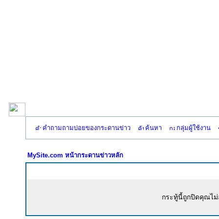
คำถามถามบ่อยของกระดานข่าว
ค้นหา
กลุ่มผู้ใช้งาน
MySite.com หน้ากระดานข่าวหลัก
กระทู้นี้ถูกปิดคุ