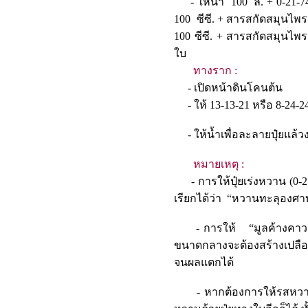
- ให้น้ำ 100 ล. + 0-21-74 
100 ซีซี. + สารสกัดสมุนไพร 
100 ซีซี. + สารสกัดสมุนไพร
ใบ
ทางราก :
- เปิดหน้าดินโคน
- ให้ 13-13-21 หรือ 8-24-24 
- ให้น้ำเพื่อละลายปุ๋ย
หมายเหตุ :
- การให้ปุ๋ยเร่งหวาน (0-2
เรียกได้ว่า “หวานทะลุองศาบ
- การให้ “มูลค้างคาวสกั
ขนาดกลางจะต้องสร้างเปลือก
จนผลแตกได้
- หากต้องการให้รสหวานพอ