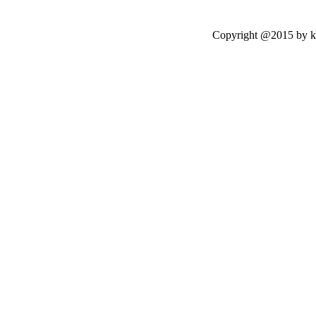
Copyright @2015 by kasetloo