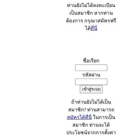
ท่านยังไม่ได้ลงทะเบียน
เป็นสมาชิก หากท่าน
ต้องการ กรุณาสมัครฟรี
ได้
ที่นี่
เข้าระบบ
ชื่อเรียก
รหัสผ่าน
ถ้าท่านยังไม่ได้เป็น
สมาชิก? ท่านสามารถ
สมัครได้ที่นี่
ในการเป็น
สมาชิก ท่านจะได้
ประโยชน์จากการตั้งค่า