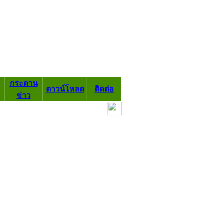
กระดาน
ดาวน์โหลด
ติดต่อ
ข่าว