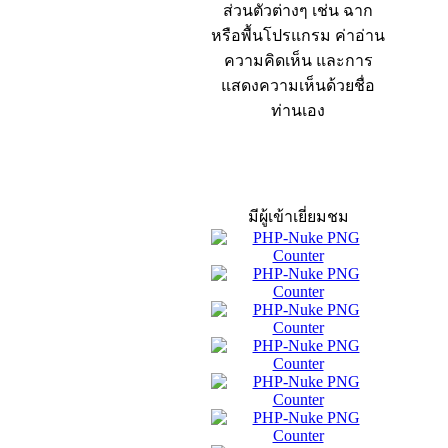
ส่วนตัวต่างๆ เช่น ฉาก
หรือพื้นโปรแกรม ค่าอ่าน
ความคิดเห็น และการ
แสดงความเห็นด้วยชื่อ
ท่านเอง
สถิติผู้เข้าเว็บ
มีผู้เข้าเยี่ยมชม