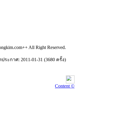
ongkim.com++ All Right Reserved.
ดประกาศ: 2011-01-31 (3680 ครั้ง)
Content ©