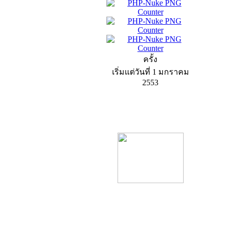
ครั้ง
เริ่มแต่วันที่ 1 มกราคม
2553
product13
product9