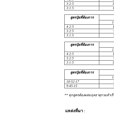
3:2:5
3
:1:5
สูตรปุ๋ยที่ต้องการ
1
4
:2:5
3:2:5
3
:1:5
สูตรปุ๋ยที่ต้องการ
1
4
:2:5
3:2:5
3
:1:5
สูตรปุ๋ยที่ต้องการ
1
10-52-17
9-45-15
** ทุกสูตรต้องผสมจุลธาตุรวมสำเร็
แหล่งที่มา
: