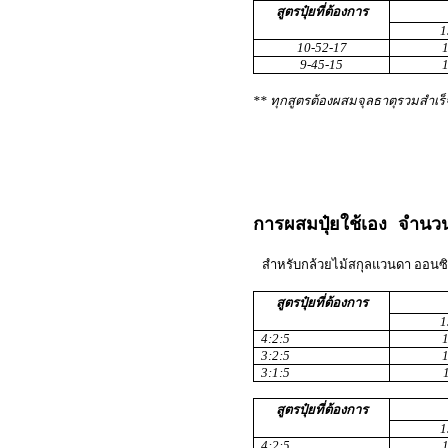
สูตรปุ๋ยที่ต้องการ
1
10-52-17
9-45-15
** ทุกสูตรต้องผสมจุลธาตุรวมสำเร็
การผสมปุ๋ยใช้เอง จำน
สำหรับกล้วยไม้สกุลแวนดา ออนซิ
สูตรปุ๋ยที่ต้องการ
1
4
:2:5
3:2:5
3
:1:5
สูตรปุ๋ยที่ต้องการ
1
4
:2:5