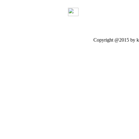
Copyright @2015 by kasetloo