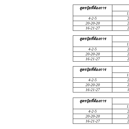
สูตรปุ๋ยที่ต้องการ
1
4-2-5
20-20-20
16-21-27
สูตรปุ๋ยที่ต้องการ
1
4-2-5
20-20-20
16-21-27
สูตรปุ๋ยที่ต้องการ
1
4-2-5
20-20-20
16-21-27
สูตรปุ๋ยที่ต้องการ
1
4-2-5
20-20-20
16-21-27