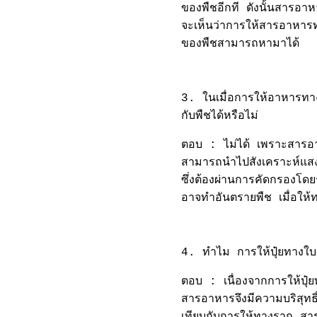
ของพืชอีกที ดังนั้นสารอาหา
จะเห็นว่าการให้สารอาหาร
ของพืชสามารถหามาได้
3. ในเมื่อการให้อาหารทา
กับพืชได้หรือไม่
ตอบ : ไม่ได้ เพราะสารอาห
สามารถนำไปสังเคราะห์แสงไ
ซึ่งต้องผ่านการคัดกรองโดย
อาจทำอันตรายพืช เมื่อให้
4. ทำไม การให้ปุ๋ยทางใบ 
ตอบ : เนื่องจากการให้ปุ๋
สารอาหารจึงมีความบริสุทธ