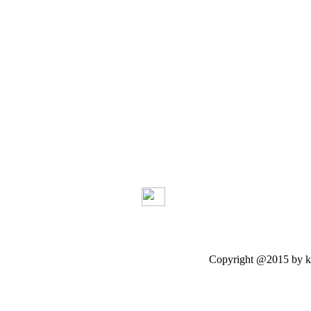
Copyright @2015 by kasetloo