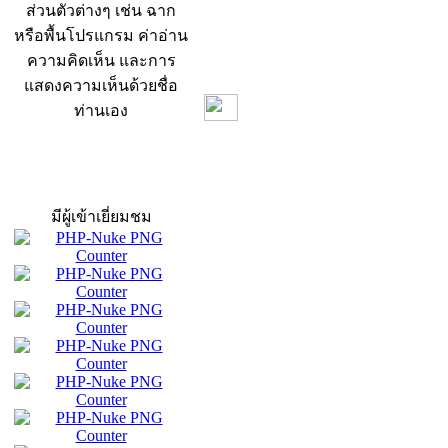
ส่วนตัวต่างๆ เช่น ฉาก
หรือพื้นโปรแกรม ค่าอ่าน
ความคิดเห็น และการ
แสดงความเห็นด้วยชื่อ
ท่านเอง
สถิติผู้เข้าเว็บ
มีผู้เข้าเยี่ยมชม