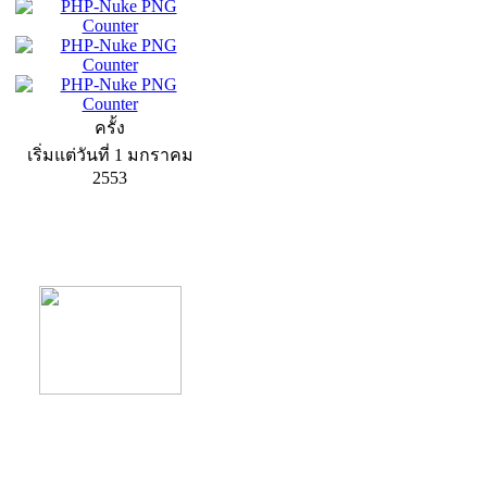
ครั้ง
เริ่มแต่วันที่ 1 มกราคม
2553
product13
product9