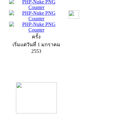
ครั้ง
เริ่มแต่วันที่ 1 มกราคม
2553
product13
product9