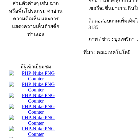
อกมา แล้วคลุกกับน้ำ
ส่วนตัวต่างๆ เช่น ฉาก
เชอรี่จะขึ้นมาเกาะกิ
หรือพื้นโปรแกรม ค่าอ่าน
ความคิดเห็น และการ
ติดต่อสอบถามเพิ่มเติม
แสดงความเห็นด้วยชื่อ
3135
ท่านเอง
ภาพ / ข่าว : บุณฑริกา
ที่มา : คณะเทคโนโลยี
สถิติผู้เข้าเว็บ
มีผู้เข้าเยี่ยมชม