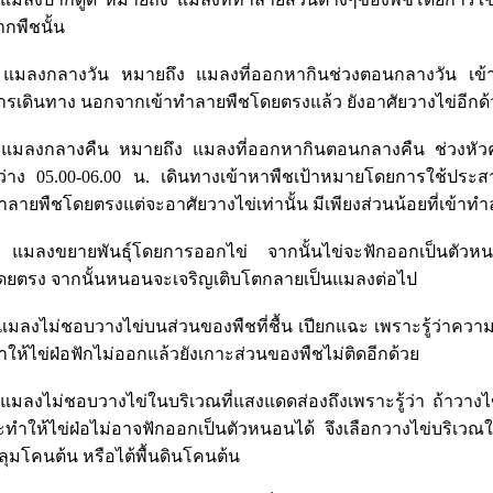
ากพืชนั้น
 แมลงกลางวัน หมายถึง แมลงที่ออกหากินช่วงตอนกลางวัน เข้
ารเดินทาง นอกจากเข้าทำลายพืชโดยตรงแล้ว ยังอาศัยวางไข่อีกด้
 แมลงกลางคืน หมายถึง แมลงที่ออกหากินตอนกลางคืน ช่วงหัวค่
ว่าง 05.00-06.00 น. เดินทางเข้าหาพืชเป้าหมายโดยการใช้ประสาท
ำลายพืชโดยตรงแต่จะอาศัยวางไข่เท่านั้น มีเพียงส่วนน้อยที่เข้
 แมลงขยายพันธุ์โดยการออกไข่ จากนั้นไข่จะฟักออกเป็นตั
ดยตรง จากนั้นหนอนจะเจริญเติบโตกลายเป็นแมลงต่อไป
 แมลงไม่ชอบวางไข่บนส่วนของพืชที่ชื้น เปียกแฉะ เพราะรู้ว่าควา
ำให้ไข่ฝ่อฟักไม่ออกแล้วยังเกาะส่วนของพืชไม่ติดอีกด้วย
 แมลงไม่ชอบวางไข่ในบริเวณที่แสงแดดส่องถึงเพราะรู้ว่า ถ้าวางไข
ะทำให้ไข่ฝ่อไม่อาจฟักออกเป็นตัวหนอนได้ จึงเลือกวางไข่บริเว
ลุมโคนต้น หรือไต้พื้นดินโคนต้น