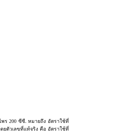
ไพร 200 ซีซี. หมายถึง อัตราใช้ที่
ยตัวเลขที่แท้จริง คือ อัตราใช้ที่