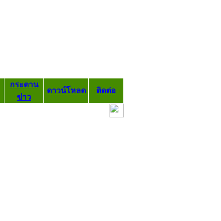
กระดาน
ดาวน์โหลด
ติดต่อ
ข่าว