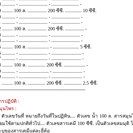
........... - ........................ - ....................... -
 ......... 100 ล. ................ 200 ซีซี. .............. 10 ซีซี.
........... - ........................ - ........................ -
........... - ........................ - ........................ -
 ......... 100 ล. ................ 200 ซีซี. ................ -
........... - ........................ - ........................ -
........... - ........................ - ........................ -
 ......... 100 ล. .................. - ...................... 5 ซีซี.
........... - ........................ - ......................... -
........... - ........................ - ......................... -
 ......... 100 ล. ............... 200 ซีซี. .................. -
........... - ......................... - ......................... -
........... - ........................ - .......................... -
 ......... 100 ล. ............... 200 ซีซี. ............... 2.5 ซีซี.
----------------------------------------------------------
รปฏิบัติ :
มุนไพร :
. ตัวเลขวันที่ หมายถึงวันที่ในปฏิทิน.... ตัวเลข น้ำ 100 ล. สารสมุน
ิยมใช้ตามปกติทั่วไป.... ตัวเลขสารเคมี 100 ซีซี. เป็นตัวเลขสมมุติ โด
ะบุของสารเคมีแต่ละยี่ห้อ