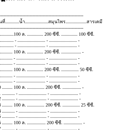
----------------------------------------------------------
นที่............น้ำ....................สมุนไพร..................สารเคมี
----------------------------------------------------------
............100 ล. .............. 200 ซีซี. .............. 100 ซีซี.
........... - ........................ - ........................ -
........... - ........................ - ........................ -
........... 100 ล. .............. 200 ซีซี. ................. -
.......... - ......................... - ........................ -
.......... - ......................... - ........................ -
........... 100 ล. .............. 200 ซีซี. ............... 50 ซีซี.
.......... - ......................... - ........................ -
.......... - ......................... - ........................ -
 ......... 100 ล. ............... 200 ซีซี. ................ -
........... - ........................ - ........................ -
........... - ........................ - ........................ -
 ......... 100 ล. ............... 200 ซีซี. ............... 25 ซีซี.
........... - ........................ - ....................... -
........... - ........................ - ....................... -
 ......... 100 ล. ................ 200 ซีซี. ................ -
........... - ........................ - ....................... -