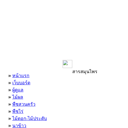
เมนูหลัก
สารสมุนไพร
»
หน้าแรก
»
เว็บบอร์ด
»
ผู้ดูแล
»
ไม้ผล
»
พืชสวนครัว
»
พืชไร่
»
ไม้ดอก-ไม้ประดับ
»
นาข้าว