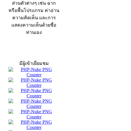
ส่วนตัวต่างๆ เช่น ฉาก
หรือพื้นโปรแกรม ค่าอ่าน
ความคิดเห็น และการ
แสดงความเห็นด้วยชื่อ
ท่านเอง
สถิติผู้เข้าเว็บ
มีผู้เข้าเยี่ยมชม