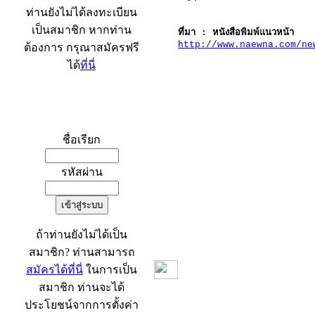
ท่านยังไม่ได้ลงทะเบียน
เป็นสมาชิก หากท่าน
ที่มา : หนังสือพิมพ์แนวหน้า
http://www.naewna.com/ne
ต้องการ กรุณาสมัครฟรี
ได้
ที่นี่
เข้าระบบ
ชื่อเรียก
รหัสผ่าน
ถ้าท่านยังไม่ได้เป็น
สมาชิก? ท่านสามารถ
สมัครได้ที่นี่
ในการเป็น
สมาชิก ท่านจะได้
ประโยชน์จากการตั้งค่า