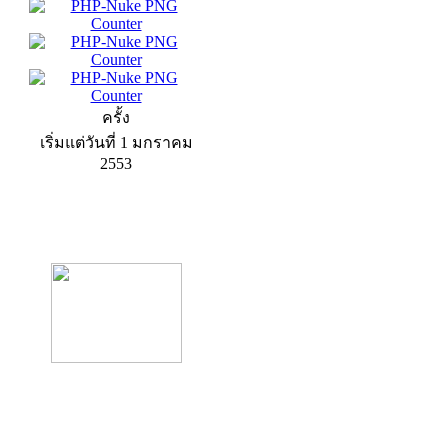
ครั้ง
เริ่มแต่วันที่ 1 มกราคม
2553
product13
product9