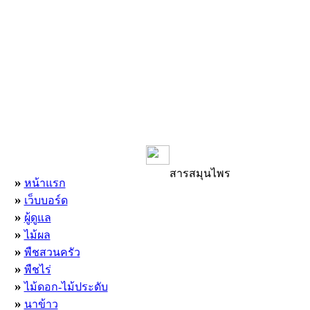
เมนูหลัก
สารสมุนไพร
»
หน้าแรก
»
เว็บบอร์ด
»
ผู้ดูแล
»
ไม้ผล
»
พืชสวนครัว
»
พืชไร่
»
ไม้ดอก-ไม้ประดับ
»
นาข้าว