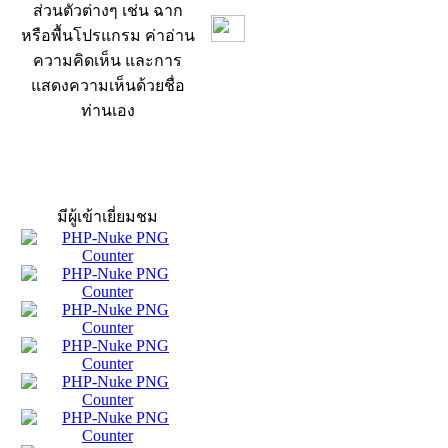
ส่วนตัวต่างๆ เช่น ฉาก
หรือพื้นโปรแกรม ค่าอ่าน
ความคิดเห็น และการ
แสดงความเห็นด้วยชื่อ
ท่านเอง
สถิติผู้เข้าเว็บ
มีผู้เข้าเยี่ยมชม