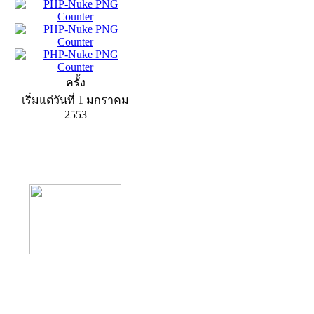
ครั้ง
เริ่มแต่วันที่ 1 มกราคม
2553
product13
product9