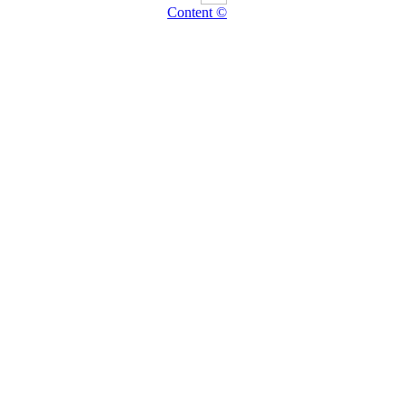
Content ©