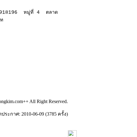
9918
196 หมู่ที่ 4 ตลาด
าท
ongkim.com++ All Right Reserved.
ดประกาศ: 2010-06-09 (3785 ครั้ง)