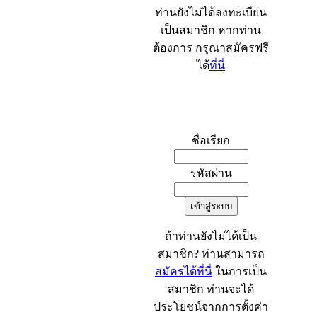
ท่านยังไม่ได้ลงทะเบียน
เป็นสมาชิก หากท่าน
ต้องการ กรุณาสมัครฟรี
ได้
ที่นี่
เข้าระบบ
ชื่อเรียก
รหัสผ่าน
ถ้าท่านยังไม่ได้เป็น
สมาชิก? ท่านสามารถ
สมัครได้ที่นี่
ในการเป็น
สมาชิก ท่านจะได้
ประโยชน์จากการตั้งค่า