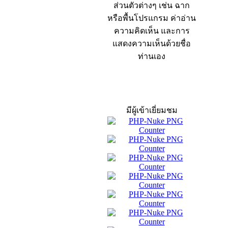
ส่วนตัวต่างๆ เช่น ฉาก
หรือพื้นโปรแกรม ค่าอ่าน
ความคิดเห็น และการ
แสดงความเห็นด้วยชื่อ
ท่านเอง
สถิติผู้เข้าเว็บ
มีผู้เข้าเยี่ยมชม