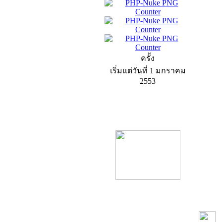
ครั้ง
เริ่มแต่วันที่ 1 มกราคม
2553
product13
product9