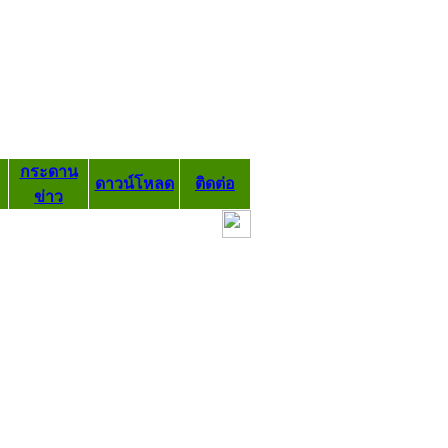
กระดาน
ดาวน์โหลด
ติดต่อ
ข่าว