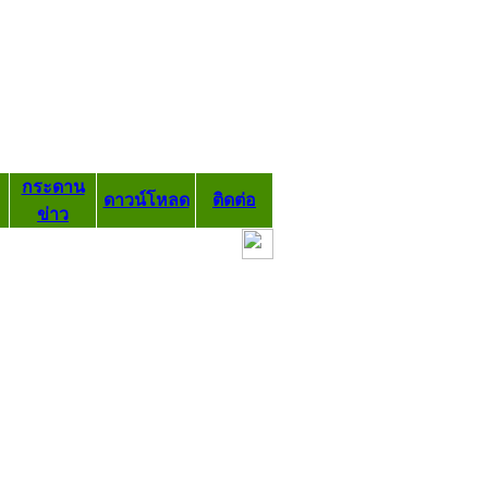
กระดาน
ดาวน์โหลด
ติดต่อ
ข่าว