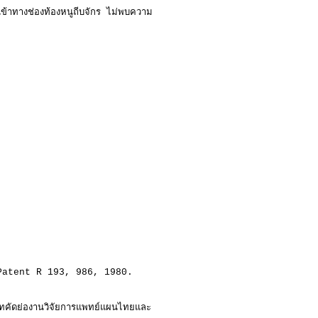
ข้าทางช่องท้องหนูถีบจักร ไม่พบความ
atent R 193, 986, 1980.
ทคัดย่องานวิจัยการแพทย์แผนไทยและ