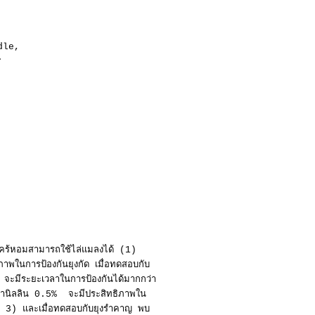
dle,
.
คร้หอมสามารถใช้ไล่แมลงได้ (1)
พในการป้องกันยุงกัด เมื่อทดสอบกับ
จะมีระยะเวลาในการป้องกันได้มากกว่า
วานิลลิน 0.5% จะมีประสิทธิภาพใน
, 3) และเมื่อทดสอบกับยุงรำคาญ พบ